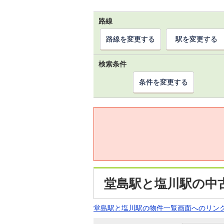
路線
路線を変更する
駅を変更する
検索条件
条件を変更する
堂島駅と塩川駅の中
堂島駅と塩川駅の物件一覧画面へのリン