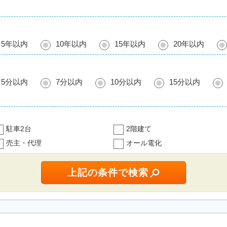
5年以内
10年以内
15年以内
20年以内
5分以内
7分以内
10分以内
15分以内
駐車2台
2階建て
売主・代理
オール電化