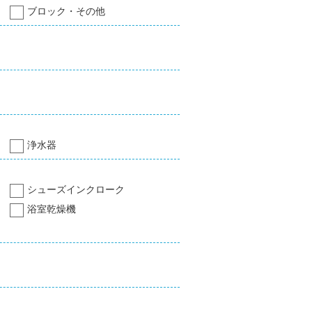
ブロック・その他
浄水器
シューズインクローク
浴室乾燥機