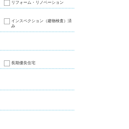
リフォーム・リノベーション
インスペクション（建物検査）済
み
長期優良住宅