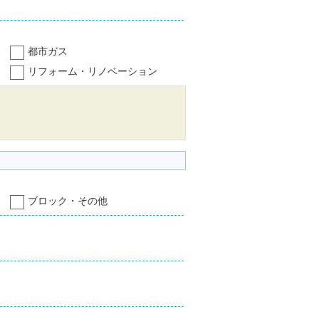
都市ガス
リフォーム・リノベーション
ブロック・その他