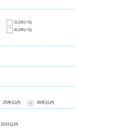
2LDK(+S)
4LDK(+S)
25年以内
30年以内
20分以内