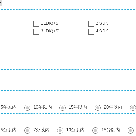
1LDK(+S)
2K/DK
3LDK(+S)
4K/DK
5年以内
10年以内
15年以内
20年以内
5分以内
7分以内
10分以内
15分以内