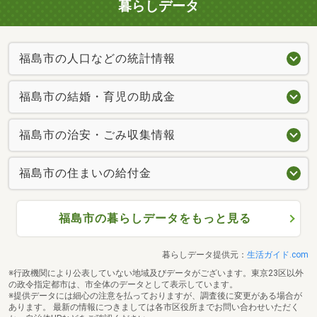
暮らしデータ
福島市の人口などの統計情報
福島市の結婚・育児の助成金
福島市の治安・ごみ収集情報
福島市の住まいの給付金
福島市の暮らしデータをもっと見る
暮らしデータ提供元：
生活ガイド.com
※行政機関により公表していない地域及びデータがございます。東京23区以外
の政令指定都市は、市全体のデータとして表示しています。
※提供データには細心の注意を払っておりますが、調査後に変更がある場合が
あります。 最新の情報につきましては各市区役所までお問い合わせいただく