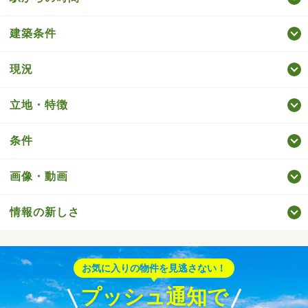
建築条件
現況
立地・特徴
条件
画像・動画
情報の新しさ
お気に入りの物件を見逃さない！
プッシュ通知で