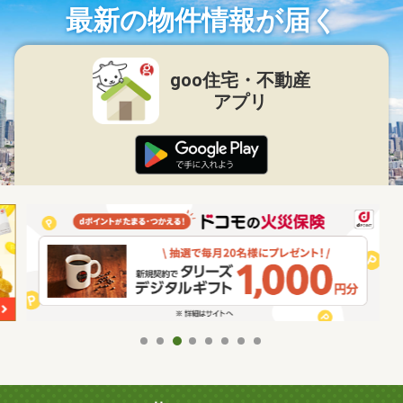
最新の物件情報が届く
goo住宅・不動産
アプリ