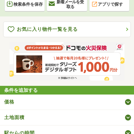
新着メールを受
検索条件を保存
アプリで探す
取る
お気に入り物件一覧を見る
条件を追加する
価格
土地面積
駅からの時間