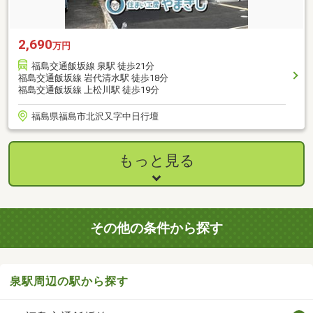
2,690
万円
福島交通飯坂線 泉駅 徒歩21分
福島交通飯坂線 岩代清水駅 徒歩18分
福島交通飯坂線 上松川駅 徒歩19分
福島県福島市北沢又字中日行壇
もっと見る
その他の条件から探す
泉駅周辺の駅から探す