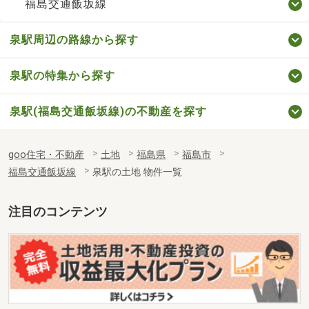
福島交通飯坂線
泉駅周辺の路線から探す
泉駅の特集から探す
泉駅(福島交通飯坂線)の不動産を探す
goo住宅・不動産
土地
福島県
福島市
福島交通飯坂線
泉駅の土地 物件一覧
注目のコンテンツ