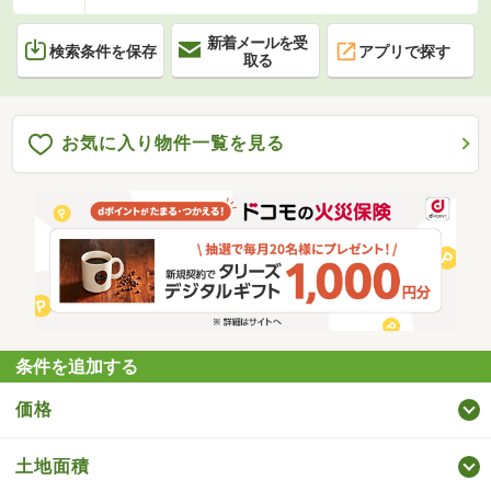
新着メールを受
検索条件を保存
アプリで探す
取る
お気に入り物件一覧を見る
条件を追加する
価格
土地面積