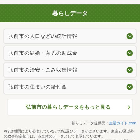
暮らしデータ
弘前市の人口などの統計情報
弘前市の結婚・育児の助成金
弘前市の治安・ごみ収集情報
弘前市の住まいの給付金
弘前市の暮らしデータをもっと見る
暮らしデータ提供元：
生活ガイド.com
※行政機関により公表していない地域及びデータがございます。東京23区以外
の政令指定都市は、市全体のデータとして表示しています。