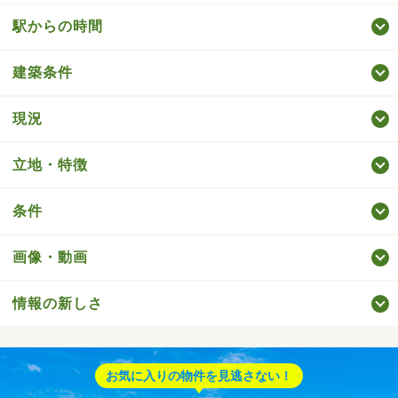
駅からの時間
建築条件
現況
立地・特徴
条件
画像・動画
情報の新しさ
お気に入りの物件を見逃さない！