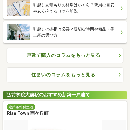
引越し見積もりの相場はいくら？費用の目安
や安く抑えるコツを解説
引越しの挨拶は必要？適切な時間や粗品・手
土産の選び方
戸建て購入のコラムをもっと見る
住まいのコラムをもっと見る
弘前学院大前駅のおすすめ新築一戸建て
建築条件付土地
Rise Town 西ケ丘町