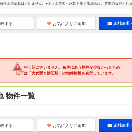
買代金の清算は行いません。●上下水道の引込みを要する場合は、買主の負担とし
お気に入りに追加
資料請求
申し訳ございません。条件にあう物件が少なかったため
以下は「大鰐駅と鯖石駅」の物件情報を表示しています。
 物件一覧
お気に入りに追加
資料請求