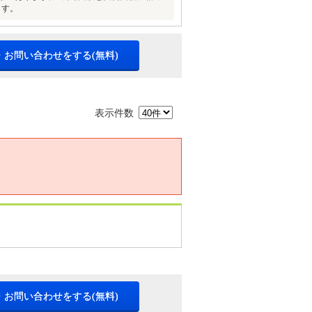
ます。
・お問い合わせをする(無料)
表示件数
・お問い合わせをする(無料)