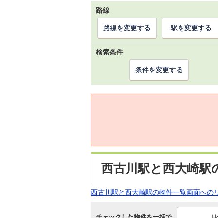
路線
路線を変更する
駅を変更する
検索条件
条件を変更する
西古川駅と西大崎駅
西古川駅と西大崎駅の物件一覧画面への
チェックした物件を一括で