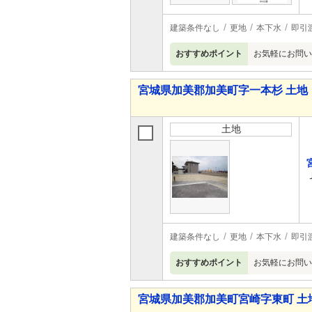
建築条件なし
更地
本下水
即引
おすすめポイント
お気軽にお問い
宮城県加美郡加美町字一本杉 土地
土地
建築条件なし
更地
本下水
即引
おすすめポイント
お気軽にお問い
宮城県加美郡加美町宮崎字東町 土