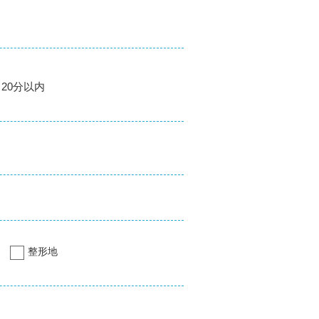
20分以内
整形地