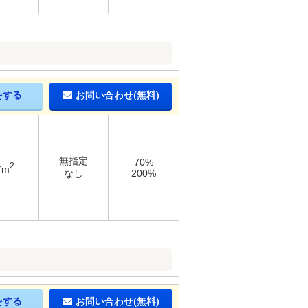
をする
お問い合わせ(無料)
無指定
70%
2
7m
なし
200%
をする
お問い合わせ(無料)