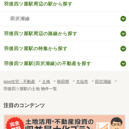
羽後四ツ屋駅周辺の駅から探す
田沢湖線
羽後四ツ屋駅周辺の路線から探す
羽後四ツ屋駅の特集から探す
羽後四ツ屋駅(田沢湖線)の不動産を探す
goo住宅・不動産
土地
秋田県
大仙市
田沢湖線
羽後四ツ屋駅の土地 物件一覧
注目のコンテンツ