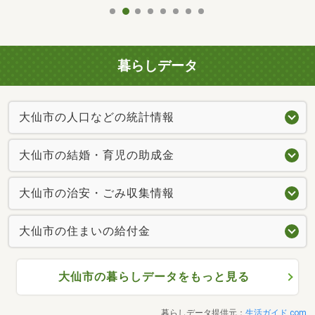
暮らしデータ
大仙市の人口などの統計情報
大仙市の結婚・育児の助成金
大仙市の治安・ごみ収集情報
大仙市の住まいの給付金
大仙市の暮らしデータをもっと見る
暮らしデータ提供元：
生活ガイド.com