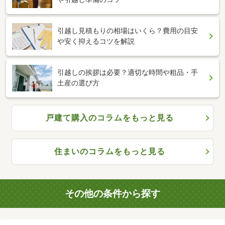
引越し見積もりの相場はいくら？費用の目安
や安く抑えるコツを解説
引越しの挨拶は必要？適切な時間や粗品・手
土産の選び方
戸建て購入のコラムをもっと見る
住まいのコラムをもっと見る
その他の条件から探す