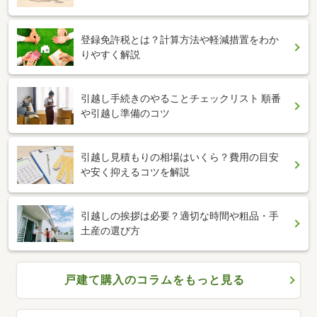
登録免許税とは？計算方法や軽減措置をわか
りやすく解説
引越し手続きのやることチェックリスト 順番
や引越し準備のコツ
引越し見積もりの相場はいくら？費用の目安
や安く抑えるコツを解説
引越しの挨拶は必要？適切な時間や粗品・手
土産の選び方
戸建て購入のコラムをもっと見る