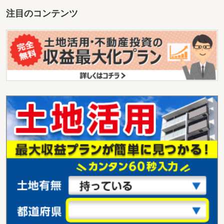
注目のコンテンツ