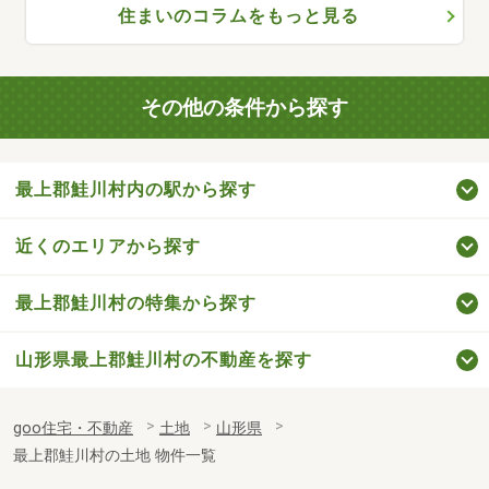
住まいのコラムをもっと見る
その他の条件から探す
最上郡鮭川村内の駅から探す
近くのエリアから探す
最上郡鮭川村の特集から探す
山形県最上郡鮭川村の不動産を探す
goo住宅・不動産
土地
山形県
最上郡鮭川村の土地 物件一覧