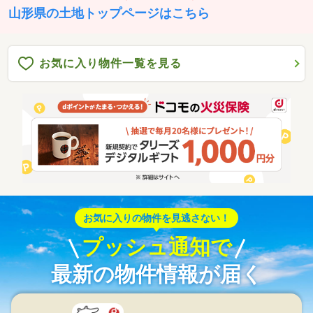
山形県の土地トップページはこちら
お気に入り物件一覧を見る
お気に入りの物件を見逃さない！
プッシュ通知で
最新の物件情報が届く