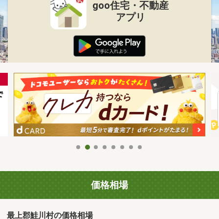
goo住宅・不動産
アプリ
価格相場
最上郡鮭川村の価格相場