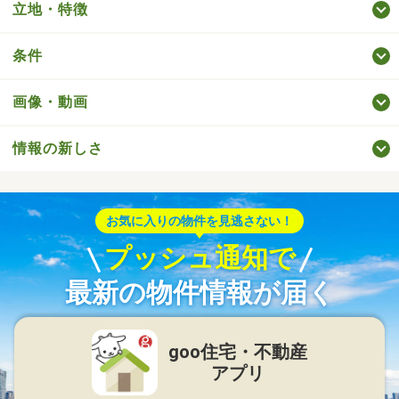
立地・特徴
条件
画像・動画
情報の新しさ
お気に入りの物件を見逃さない！
プッシュ通知で
最新の物件情報が届く
goo住宅・不動産
アプリ