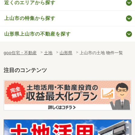
近くのエリアから探す
上山市の特集から探す
山形県上山市の不動産を探す
goo住宅・不動産
土地
山形県
上山市の土地 物件一覧
注目のコンテンツ