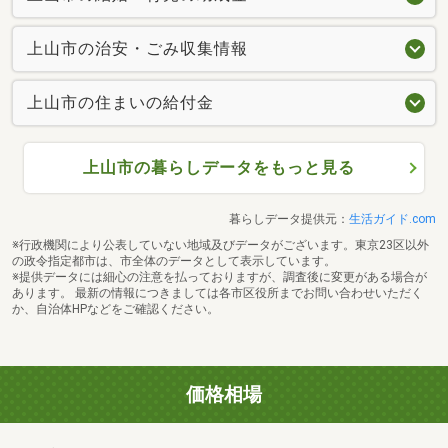
上山市の治安・ごみ収集情報
上山市の住まいの給付金
上山市の暮らしデータをもっと見る
暮らしデータ提供元：
生活ガイド.com
※行政機関により公表していない地域及びデータがございます。東京23区以外
の政令指定都市は、市全体のデータとして表示しています。
※提供データには細心の注意を払っておりますが、調査後に変更がある場合が
あります。 最新の情報につきましては各市区役所までお問い合わせいただく
か、自治体HPなどをご確認ください。
価格相場