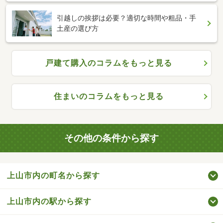
引越しの挨拶は必要？適切な時間や粗品・手
土産の選び方
戸建て購入のコラムをもっと見る
住まいのコラムをもっと見る
その他の条件から探す
上山市内の町名から探す
上山市内の駅から探す