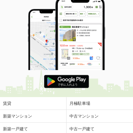
賃貸
月極駐車場
新築マンション
中古マンション
新築一戸建て
中古一戸建て