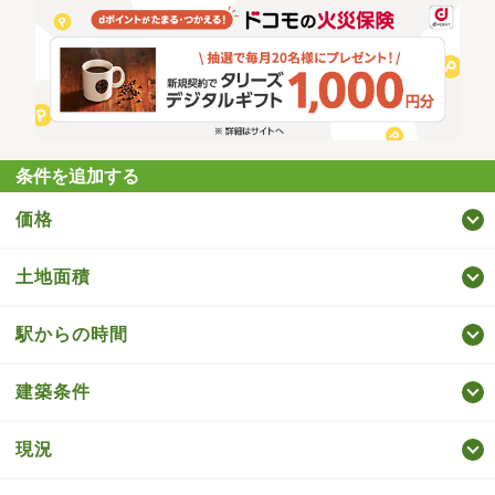
条件を追加する
価格
土地面積
駅からの時間
建築条件
現況