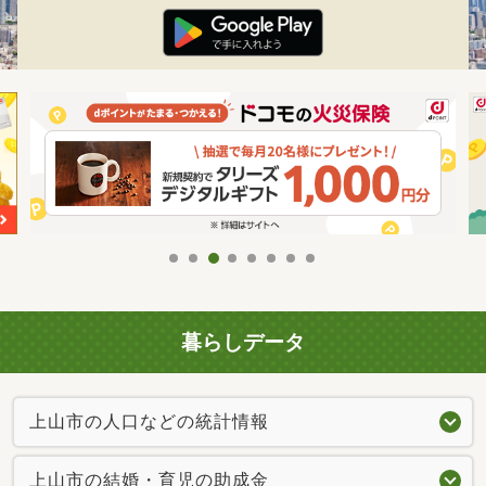
暮らしデータ
上山市の人口などの統計情報
上山市の結婚・育児の助成金