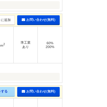
お問い合わせ(無料)
りに追加
準工業
60%
2
6m
あり
200%
をする
お問い合わせ(無料)