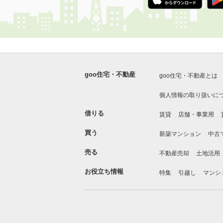
goo住宅・不動産
goo住宅・不動産とは
個人情報の取り扱いに
借りる
賃貸
店舗・事業用
買う
新築マンション
中古
売る
不動産売却
土地活用
お役立ち情報
特集
引越し
マンシ