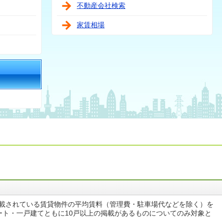
不動産会社検索
家賃相場
掲載されている賃貸物件の平均賃料（管理費・駐車場代などを除く）を
ート・一戸建てともに10戸以上の掲載があるものについてのみ対象と