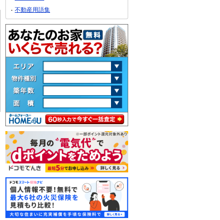
不動産用語集