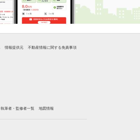
れ
情報提供元
不動産情報に関する免責事項
執筆者・監修者一覧
地図情報