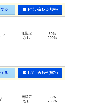
をする
お問い合わせ(無料)
無指定
60%
2
2m
なし
200%
をする
お問い合わせ(無料)
無指定
60%
2
m
なし
200%