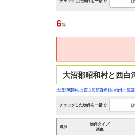
チェックした物件を一括で
6
件
大沼郡昭和村と西白
大沼郡昭和村と西白河郡西郷村の物件一覧画
チェックした物件を一括で
物件タイプ
選択
画像