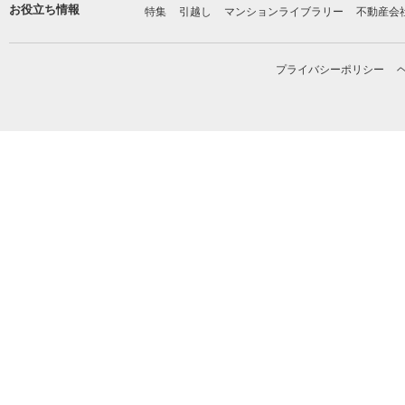
お役立ち情報
特集
引越し
マンションライブラリー
不動産会
プライバシーポリシー