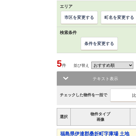
エリア
市区を変更する
町名を変更する
検索条件
条件を変更する
5
件
並び替え
テキスト表示
チェックした物件を一括で
物件タイプ
選択
画像
福島県伊達郡桑折町字庫場 土地