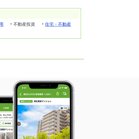
用
不動産投資
住宅・不動産