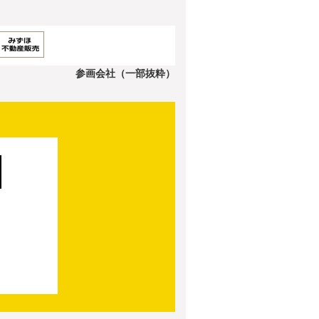
参画会社（一部抜粋）