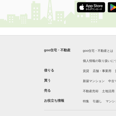
goo住宅・不動産
goo住宅・不動産とは
個人情報の取り扱いに
借りる
賃貸
店舗・事業用
買う
新築マンション
中古
売る
不動産売却
土地活用
お役立ち情報
特集
引越し
マンシ