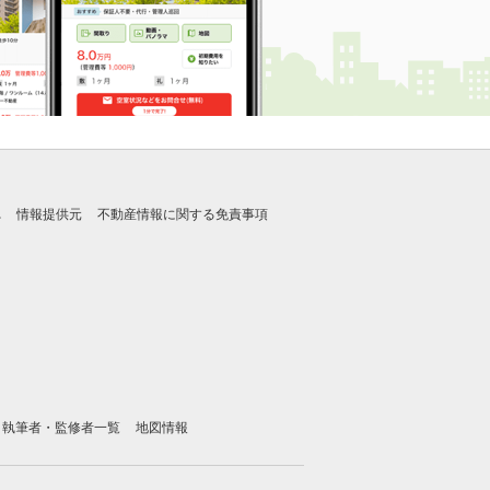
れ
情報提供元
不動産情報に関する免責事項
執筆者・監修者一覧
地図情報