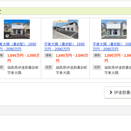
て
東大隅（桑折駅） 1690
字東大隅（桑折駅） 1690
字東大隅（桑折駅） 169
円・2090万円
万円・2090万円
万円・2090万円
1,690万円・2,090万
1,690万円・2,090万
1,690万円・2,0
格
価格
価格
円
円
円
福島県伊達郡桑折町
福島県伊達郡桑折町
福島県伊達郡桑
所
住所
住所
字東大隅
字東大隅
字東大隅
伊達郡桑