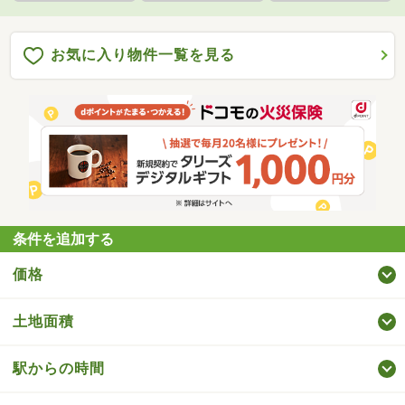
お気に入り物件一覧を見る
条件を追加する
価格
土地面積
駅からの時間