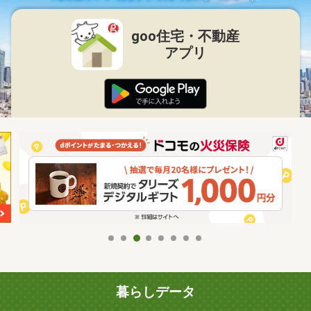
goo住宅・不動産
アプリ
暮らしデータ