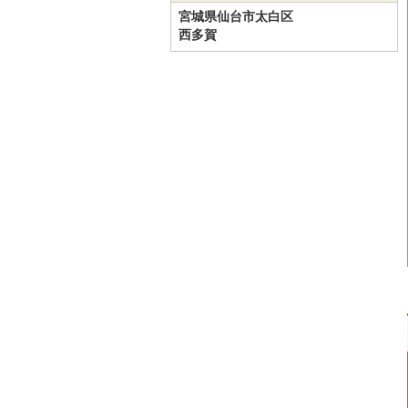
宮城県仙台市太白区
西多賀