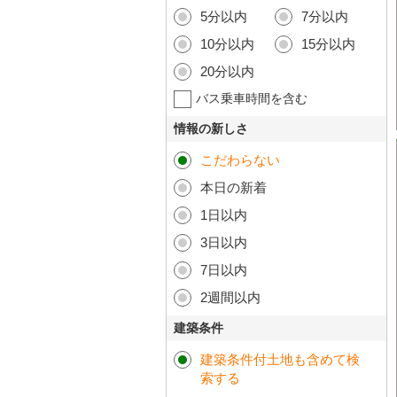
5分以内
7分以内
10分以内
15分以内
20分以内
バス乗車時間を含む
情報の新しさ
こだわらない
本日の新着
1日以内
3日以内
7日以内
2週間以内
建築条件
建築条件付土地も含めて検
索する