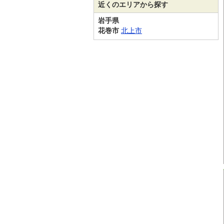
近くのエリアから探す
岩手県
花巻市
北上市