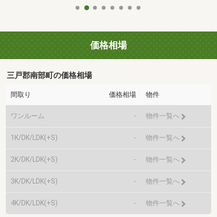
価格相場
三戸郡南部町の価格相場
間取り
価格相場
物件
ワンルーム
-
物件一覧へ
1K/DK/LDK(+S)
-
物件一覧へ
2K/DK/LDK(+S)
-
物件一覧へ
3K/DK/LDK(+S)
-
物件一覧へ
4K/DK/LDK(+S)
-
物件一覧へ