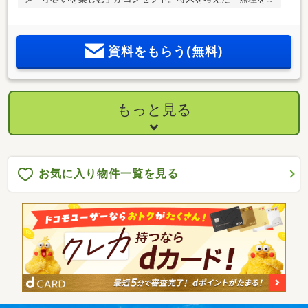
しない」外構工事まで含めたオールインワン仕様・災害に強
い、独自の「非常時電源供給システム」
資料をもらう(無料)
もっと見る
お気に入り物件一覧を見る