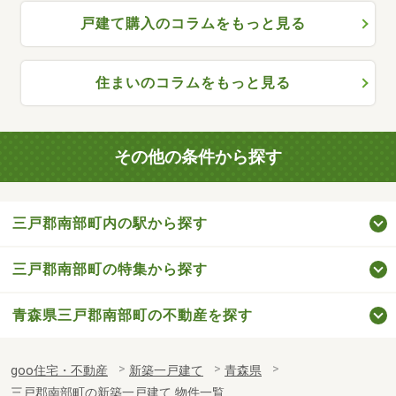
戸建て購入のコラムをもっと見る
住まいのコラムをもっと見る
その他の条件から探す
三戸郡南部町内の駅から探す
三戸郡南部町の特集から探す
青森県三戸郡南部町の不動産を探す
goo住宅・不動産
新築一戸建て
青森県
三戸郡南部町の新築一戸建て 物件一覧