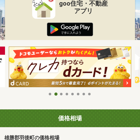
goo住宅・不動産
アプリ
価格相場
雄勝郡羽後町の価格相場