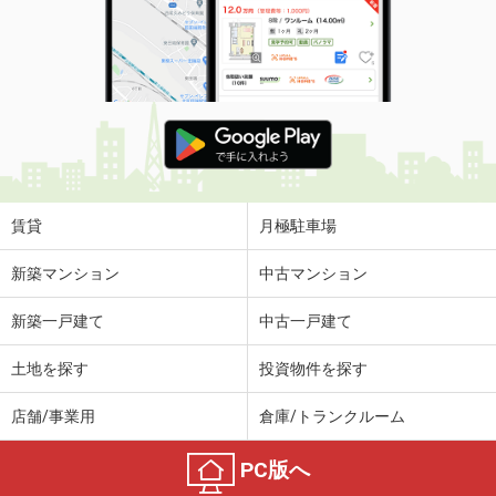
賃貸
月極駐車場
新築マンション
中古マンション
新築一戸建て
中古一戸建て
土地を探す
投資物件を探す
店舗/事業用
倉庫/トランクルーム
PC版へ