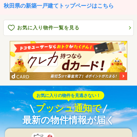
秋田県の新築一戸建てトップページはこちら
お気に入り物件一覧を見る
お気に入りの物件を見逃さない！
プッシュ通知で
最新の物件情報が届く