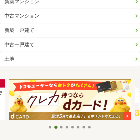
新築マンション
中古マンション
新築一戸建て
中古一戸建て
土地