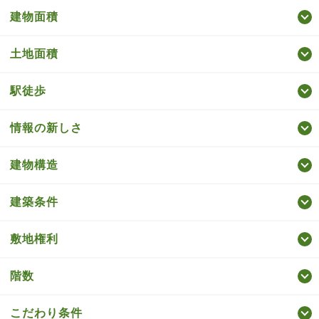
建物面積
土地面積
駅徒歩
情報の新しさ
建物構造
建築条件
敷地権利
階数
こだわり条件