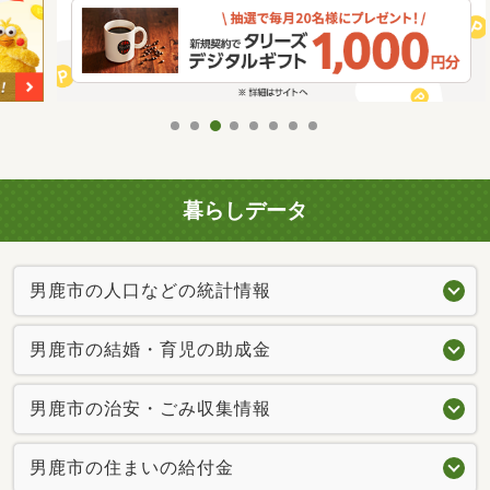
暮らしデータ
男鹿市の人口などの統計情報
男鹿市の結婚・育児の助成金
男鹿市の治安・ごみ収集情報
男鹿市の住まいの給付金