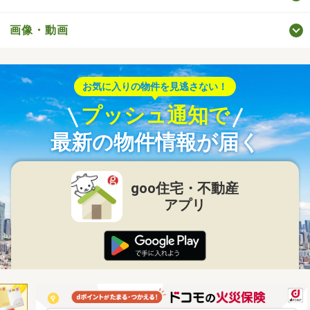
画像・動画
お気に入りの物件を見逃さない！
プッシュ通知で
最新の物件情報が届く
goo住宅・不動産
アプリ