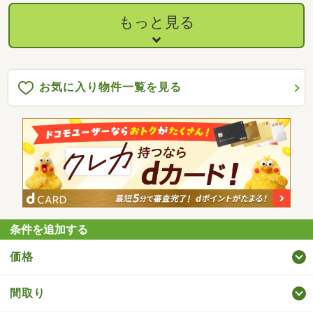
もっと見る
お気に入り物件一覧を見る
条件を追加する
価格
間取り