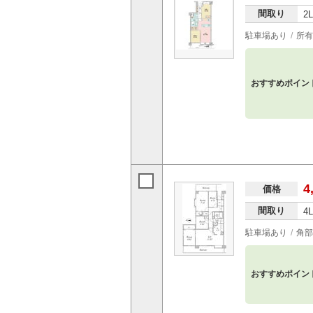
間取り
2
駐車場あり
所有
おすすめポイン
4
価格
間取り
4
駐車場あり
角部
おすすめポイン