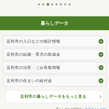
暮らしデータ
足利市の人口などの統計情報
足利市の結婚・育児の助成金
足利市の治安・ごみ収集情報
足利市の住まいの給付金
足利市の暮らしデータをもっと見る
暮らしデータ提供元：
生活ガイド.com