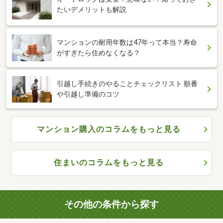
たいデメリットも解説
マンションの耐用年数は47年って本当？寿命
がすぎたら住めなくなる？
引越し手続きのやることチェックリスト 順番
や引越し準備のコツ
マンション購入のコラムをもっと見る
住まいのコラムをもっと見る
その他の条件から探す