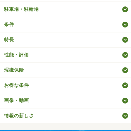
駐車場・駐輪場
条件
特長
性能・評価
瑕疵保険
お得な条件
画像・動画
情報の新しさ