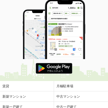
賃貸
月極駐車場
新築マンション
中古マンション
新築一戸建て
中古一戸建て