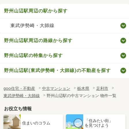
野州山辺駅周辺の駅から探す
東武伊勢崎・大師線
野州山辺駅周辺の路線から探す
野州山辺駅の特集から探す
野州山辺駅(東武伊勢崎・大師線)の不動産を探す
goo住宅・不動産
中古マンション
栃木県
足利市
東武伊勢崎・大師線
野州山辺駅の中古マンション 物件一覧
お役立ち情報
「住みたい街」
住まいのコラム
を見つけよう