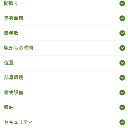
間取り
専有面積
築年数
駅からの時間
位置
部屋環境
建物設備
収納
セキュリティ