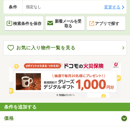
条件
変更する
指定なし
新着メールを受
検索条件を保存
アプリで探す
取る
お気に入り物件一覧を見る
条件を追加する
価格