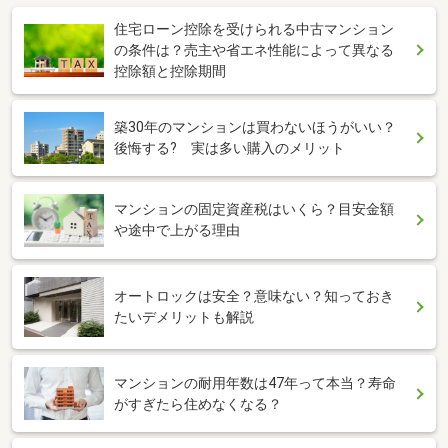
住宅ローン控除を受けられる中古マンション
の条件は？売主や省エネ性能によって異なる
控除額と控除期間
築30年のマンションは買わないほうがいい？
後悔する? 実は多い購入のメリット
マンションの固定資産税はいくら？目安金額
や途中で上がる理由
オートロックは安全？意味ない？知っておき
たいデメリットも解説
マンションの耐用年数は47年って本当？寿命
がすぎたら住めなくなる？