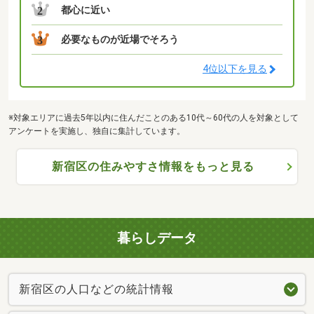
都心に近い
2
必要なものが近場でそろう
3
4位以下を見る
※対象エリアに過去5年以内に住んだことのある10代～60代の人を対象として
アンケートを実施し、独自に集計しています。
新宿区の住みやすさ情報をもっと見る
暮らしデータ
新宿区の人口などの統計情報