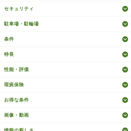
セキュリティ
駐車場・駐輪場
条件
特長
性能・評価
瑕疵保険
お得な条件
画像・動画
情報の新しさ