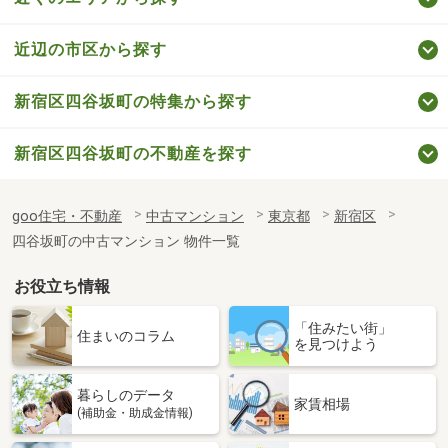
近辺の市区から探す
新宿区四谷坂町の特集から探す
新宿区四谷坂町の不動産を探す
goo住宅・不動産
中古マンション
東京都
新宿区
四谷坂町の中古マンション 物件一覧
お役立ち情報
「住みたい街」
住まいのコラム
を見つけよう
暮らしのデータ
家賃相場
(補助金・助成金情報)