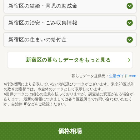
新宿区の結婚・育児の助成金
新宿区の治安・ごみ収集情報
新宿区の住まいの給付金
新宿区の暮らしデータをもっと見る
暮らしデータ提供元：
生活ガイド.com
※行政機関により公表していない地域及びデータがございます。東京23区以外
の政令指定都市は、市全体のデータとして表示しています。
※提供データには細心の注意を払っておりますが、調査後に変更がある場合が
あります。 最新の情報につきましては各市区役所までお問い合わせいただく
か、自治体HPなどをご確認ください。
価格相場