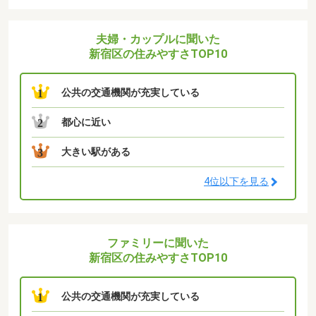
夫婦・カップルに聞いた
新宿区の住みやすさTOP10
公共の交通機関が充実している
1
都心に近い
2
大きい駅がある
3
4位以下を見る
ファミリーに聞いた
新宿区の住みやすさTOP10
公共の交通機関が充実している
1