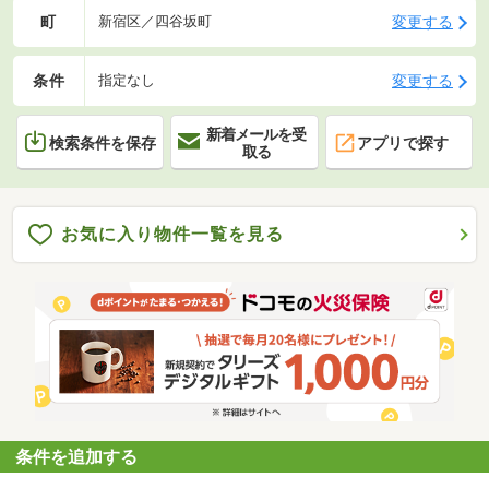
町
変更する
新宿区／四谷坂町
条件
変更する
指定なし
新着メールを受
検索条件を保存
アプリで探す
取る
お気に入り物件一覧を見る
条件を追加する