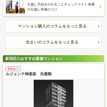
引越し手続きのやることチェックリスト 順番
や引越し準備のコツ
マンション購入のコラムをもっと見る
住まいのコラムをもっと見る
新宿区のおすすめ新築マンション
更新あり
ルジェンテ神楽坂 先着順