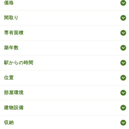
価格
間取り
専有面積
築年数
駅からの時間
位置
部屋環境
建物設備
収納