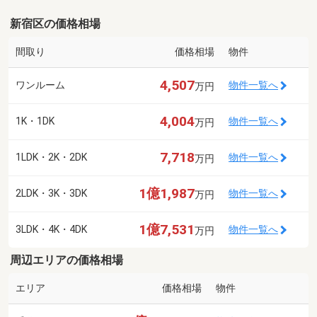
新宿区の価格相場
間取り
価格相場
物件
4,507
ワンルーム
物件一覧へ
万円
4,004
1K・1DK
物件一覧へ
万円
7,718
1LDK・2K・2DK
物件一覧へ
万円
1億1,987
2LDK・3K・3DK
物件一覧へ
万円
1億7,531
3LDK・4K・4DK
物件一覧へ
万円
周辺エリアの価格相場
エリア
価格相場
物件