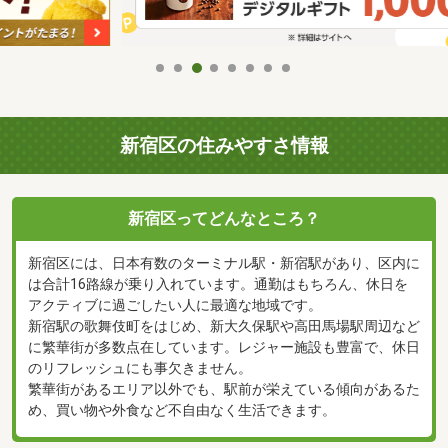
新宿区の住みやすさ情報
新宿区ってどんなところ？
新宿区には、日本有数のターミナル駅・新宿駅があり、区内に
は合計16路線が乗り入れています。通勤はもちろん、休日を
アクティブに過ごしたい人に最適な地域です。
新宿駅の歌舞伎町をはじめ、新大久保駅や高田馬場駅周辺など
に繁華街が多数点在しています。レジャー施設も豊富で、休日
のリフレッシュにも事欠きません。
繁華街があるエリア以外でも、駅前が栄えている傾向があるた
め、買い物や外食など不自由なく生活できます。