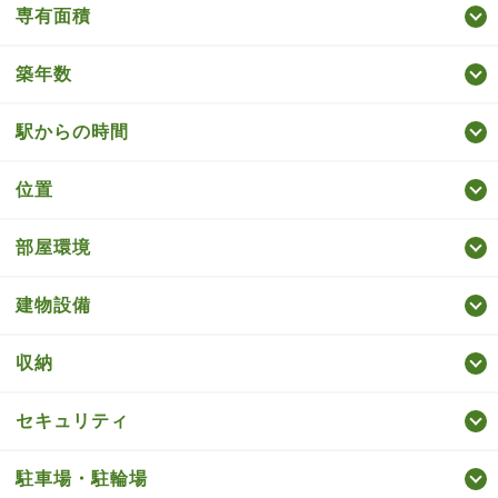
専有面積
築年数
駅からの時間
位置
部屋環境
建物設備
収納
セキュリティ
駐車場・駐輪場