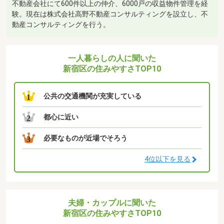
不動産会社にて600件以上の仲介、6000戸の収益物件管理を経
験。現在は株式会社高野不動産コンサルティングを設立し、不
動産コンサルティングを行う。
一人暮らしの人に聞いた
新宿区の住みやすさTOP10
公共の交通機関が充実している
1
都心に近い
2
必要なものが近場でそろう
3
4位以下を見る
夫婦・カップルに聞いた
新宿区の住みやすさTOP10