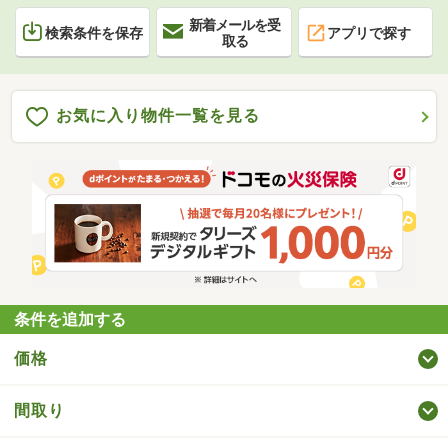
新着メールを受
検索条件を保存
アプリで探す
取る
お気に入り物件一覧を見る
条件を追加する
価格
間取り