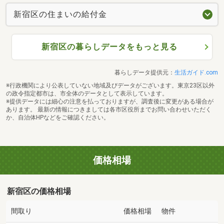
新宿区の住まいの給付金
新宿区の暮らしデータをもっと見る
暮らしデータ提供元：
生活ガイド.com
※行政機関により公表していない地域及びデータがございます。東京23区以外
の政令指定都市は、市全体のデータとして表示しています。
※提供データには細心の注意を払っておりますが、調査後に変更がある場合が
あります。 最新の情報につきましては各市区役所までお問い合わせいただく
か、自治体HPなどをご確認ください。
価格相場
新宿区の価格相場
間取り
価格相場
物件