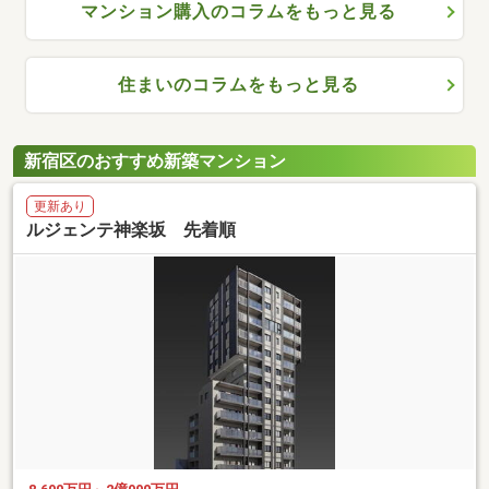
マンション購入のコラムをもっと見る
住まいのコラムをもっと見る
新宿区のおすすめ新築マンション
更新あり
ルジェンテ神楽坂 先着順