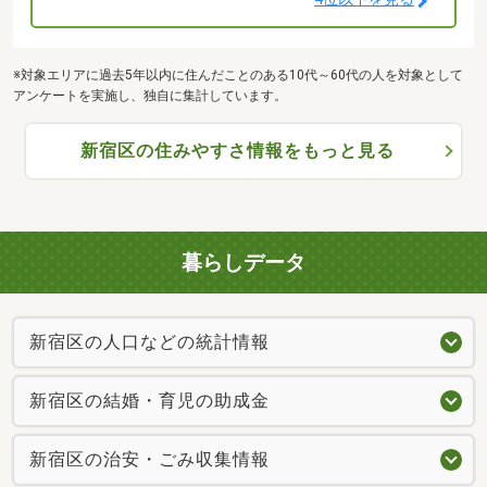
※対象エリアに過去5年以内に住んだことのある10代～60代の人を対象として
アンケートを実施し、独自に集計しています。
新宿区の住みやすさ情報をもっと見る
暮らしデータ
新宿区の人口などの統計情報
新宿区の結婚・育児の助成金
新宿区の治安・ごみ収集情報