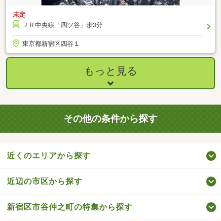
未定
ＪＲ中央線「四ツ谷」歩3分
東京都新宿区四谷１
もっと見る
その他の条件から探す
近くのエリアから探す
近辺の市区から探す
新宿区市谷仲之町の特集から探す