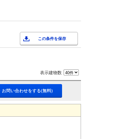
この条件を保存
表示建物数
・お問い合わせをする(無料)