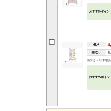
おすすめポイン
4
価格
間取り
3
南向き
駐車場あ
おすすめポイン