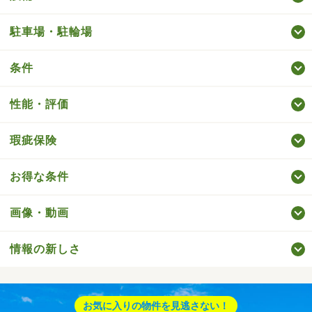
駐車場・駐輪場
条件
性能・評価
瑕疵保険
お得な条件
画像・動画
情報の新しさ
お気に入りの物件を見逃さない！