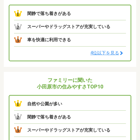
閑静で落ち着きがある
1
スーパーやドラッグストアが充実している
2
車を快適に利用できる
3
4位以下を見る
ファミリーに聞いた
小田原市の住みやすさTOP10
自然や公園が多い
1
閑静で落ち着きがある
2
スーパーやドラッグストアが充実している
3