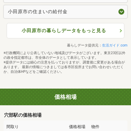
小田原市の住まいの給付金
小田原市の暮らしデータをもっと見る
暮らしデータ提供元：
生活ガイド.com
※行政機関により公表していない地域及びデータがございます。東京23区以外
の政令指定都市は、市全体のデータとして表示しています。
※提供データには細心の注意を払っておりますが、調査後に変更がある場合が
あります。 最新の情報につきましては各市区役所までお問い合わせいただく
か、自治体HPなどをご確認ください。
価格相場
穴部駅の価格相場
間取り
価格相場
物件