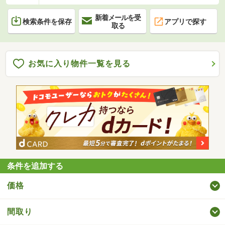
新着メールを受
検索条件を保存
アプリで探す
取る
お気に入り物件一覧を見る
条件を追加する
価格
間取り