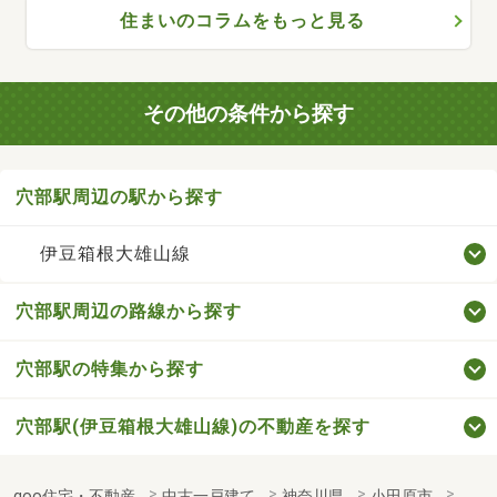
住まいのコラムをもっと見る
その他の条件から探す
穴部駅周辺の駅から探す
伊豆箱根大雄山線
穴部駅周辺の路線から探す
穴部駅の特集から探す
穴部駅(伊豆箱根大雄山線)の不動産を探す
goo住宅・不動産
中古一戸建て
神奈川県
小田原市