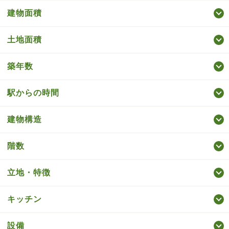
建物面積
土地面積
築年数
駅からの時間
建物構造
階数
立地・特徴
キッチン
設備