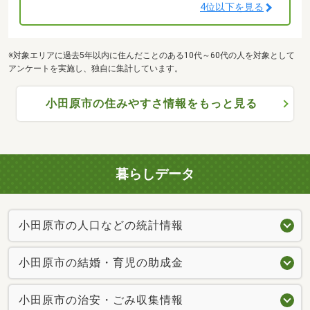
4位以下を見る
※対象エリアに過去5年以内に住んだことのある10代～60代の人を対象として
アンケートを実施し、独自に集計しています。
小田原市の住みやすさ情報をもっと見る
暮らしデータ
小田原市の人口などの統計情報
小田原市の結婚・育児の助成金
小田原市の治安・ごみ収集情報