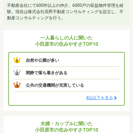
不動産会社にて600件以上の仲介、6000戸の収益物件管理を経
験。現在は株式会社高野不動産コンサルティングを設立し、不
動産コンサルティングを行う。
一人暮らしの人に聞いた
小田原市の住みやすさTOP10
自然や公園が多い
1
閑静で落ち着きがある
2
公共の交通機関が充実している
3
4位以下を見る
夫婦・カップルに聞いた
小田原市の住みやすさTOP10