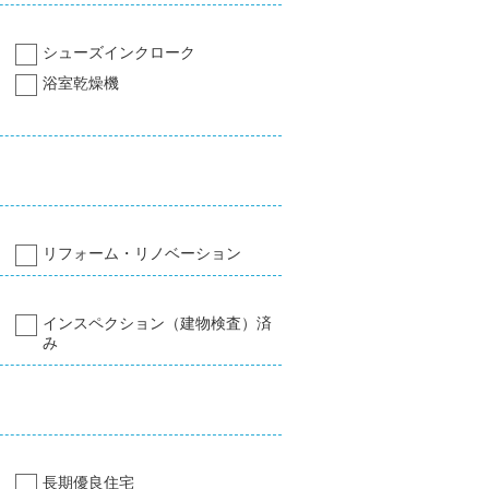
シューズインクローク
浴室乾燥機
リフォーム・リノベーション
インスペクション（建物検査）済
み
長期優良住宅