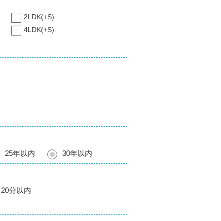
2LDK(+S)
4LDK(+S)
25年以内
30年以内
20分以内