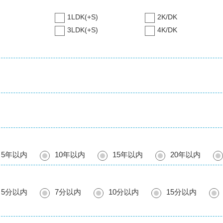
1LDK(+S)
2K/DK
3LDK(+S)
4K/DK
5年以内
10年以内
15年以内
20年以内
5分以内
7分以内
10分以内
15分以内