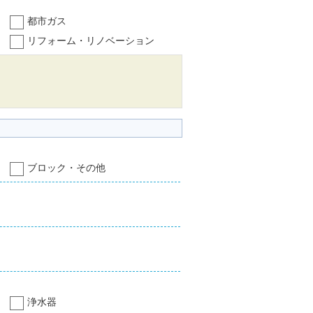
都市ガス
リフォーム・リノベーション
ブロック・その他
浄水器