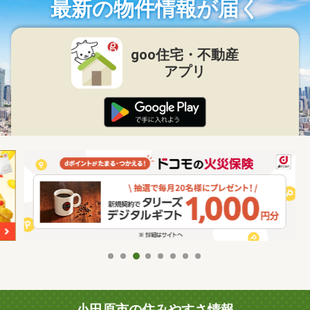
最新の物件情報が届く
goo住宅・不動産
アプリ
小田原市の住みやすさ情報