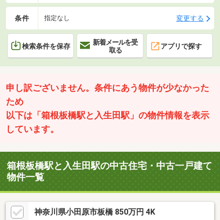
条件
変更する
指定なし
新着メールを受
検索条件を保存
アプリで探す
取る
申し訳ございません。条件にあう物件が少なかった
ため
以下は「箱根板橋駅と入生田駅」の物件情報を表示
しています。
箱根板橋駅と入生田駅の中古住宅・中古一戸建て
物件一覧
神奈川県小田原市板橋 850万円 4K