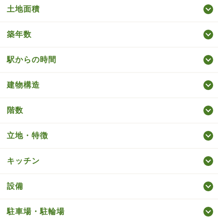
土地面積
築年数
駅からの時間
建物構造
階数
立地・特徴
キッチン
設備
駐車場・駐輪場