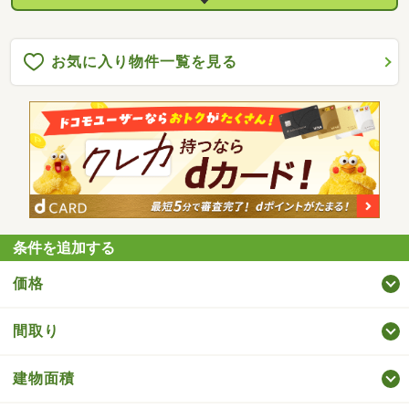
お気に入り物件一覧を見る
条件を追加する
価格
間取り
建物面積