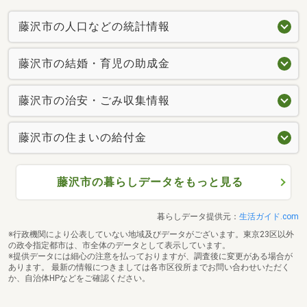
藤沢市の人口などの統計情報
藤沢市の結婚・育児の助成金
藤沢市の治安・ごみ収集情報
藤沢市の住まいの給付金
藤沢市の暮らしデータをもっと見る
暮らしデータ提供元：
生活ガイド.com
※行政機関により公表していない地域及びデータがございます。東京23区以外
の政令指定都市は、市全体のデータとして表示しています。
※提供データには細心の注意を払っておりますが、調査後に変更がある場合が
あります。 最新の情報につきましては各市区役所までお問い合わせいただく
か、自治体HPなどをご確認ください。