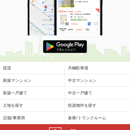
賃貸
月極駐車場
新築マンション
中古マンション
新築一戸建て
中古一戸建て
土地を探す
投資物件を探す
店舗/事業用
倉庫/トランクルーム