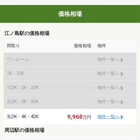
価格相場
江ノ島駅の価格相場
間取り
価格相場
物件
ワンルーム
-
物件一覧へ
1K・1DK
-
物件一覧へ
1LDK・2K・2DK
-
物件一覧へ
2LDK・3K・3DK
-
物件一覧へ
9,968
3LDK・4K・4DK
物件一覧へ
万円
周辺駅の価格相場