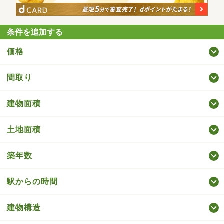
条件を追加する
価格
間取り
建物面積
土地面積
築年数
駅からの時間
建物構造