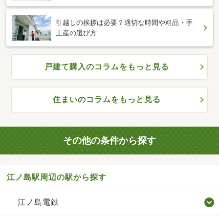
引越しの挨拶は必要？適切な時間や粗品・手
土産の選び方
戸建て購入のコラムをもっと見る
住まいのコラムをもっと見る
その他の条件から探す
江ノ島駅周辺の駅から探す
江ノ島電鉄