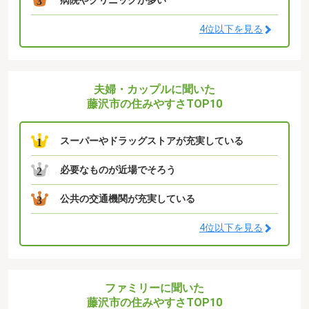
3
4位以下を見る
夫婦・カップルに聞いた
藤沢市の住みやすさTOP10
スーパーやドラッグストアが充実している
1
必要なものが近場でそろう
2
公共の交通機関が充実している
3
4位以下を見る
ファミリーに聞いた
藤沢市の住みやすさTOP10