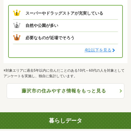
スーパーやドラッグストアが充実している
1
自然や公園が多い
2
必要なものが近場でそろう
3
4位以下を見る
※対象エリアに過去5年以内に住んだことのある10代～60代の人を対象として
アンケートを実施し、独自に集計しています。
藤沢市の住みやすさ情報をもっと見る
暮らしデータ