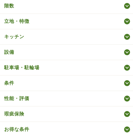
階数
立地・特徴
キッチン
設備
駐車場・駐輪場
条件
性能・評価
瑕疵保険
お得な条件