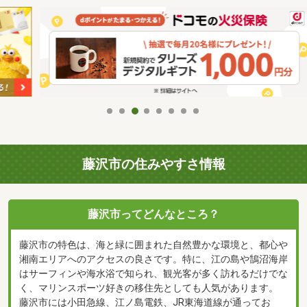
藤沢市の住みやすさ情報
藤沢市ってどんなところ？
藤沢市の特色は、海と緑に囲まれた自然豊かな環境と、都心や
湘南エリアへのアクセスの良さです。特に、江の島や鵠沼海岸
はサーフィンや海水浴で知られ、観光客が多く訪れるだけでな
く、マリンスポーツ好きの移住先としても人気があります。
藤沢市には小田急線、江ノ島電鉄、JR東海道線が通ってお