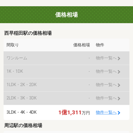
価格相場
西早稲田駅の価格相場
間取り
価格相場
物件
ワンルーム
-
物件一覧へ
1K・1DK
-
物件一覧へ
1LDK・2K・2DK
-
物件一覧へ
2LDK・3K・3DK
-
物件一覧へ
1億1,311
3LDK・4K・4DK
物件一覧へ
万円
周辺駅の価格相場