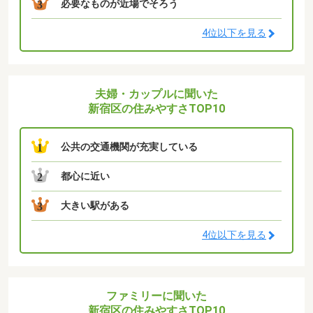
必要なものが近場でそろう
3
4位以下を見る
夫婦・カップルに聞いた
新宿区の住みやすさTOP10
公共の交通機関が充実している
1
都心に近い
2
大きい駅がある
3
4位以下を見る
ファミリーに聞いた
新宿区の住みやすさTOP10