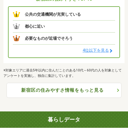
公共の交通機関が充実している
1
都心に近い
2
必要なものが近場でそろう
3
4位以下を見る
※対象エリアに過去5年以内に住んだことのある10代～60代の人を対象として
アンケートを実施し、独自に集計しています。
新宿区の住みやすさ情報をもっと見る
暮らしデータ