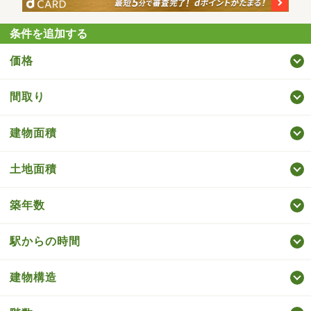
条件を追加する
価格
間取り
建物面積
土地面積
築年数
駅からの時間
建物構造