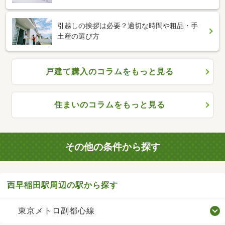
引越しの挨拶は必要？適切な時間や粗品・手
土産の選び方
戸建て購入のコラムをもっと見る
住まいのコラムをもっと見る
その他の条件から探す
西早稲田駅周辺の駅から探す
東京メトロ副都心線