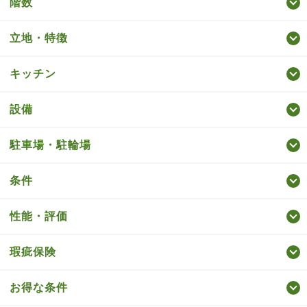
階数
立地・特徴
キッチン
設備
駐車場・駐輪場
条件
性能・評価
瑕疵保険
お得な条件