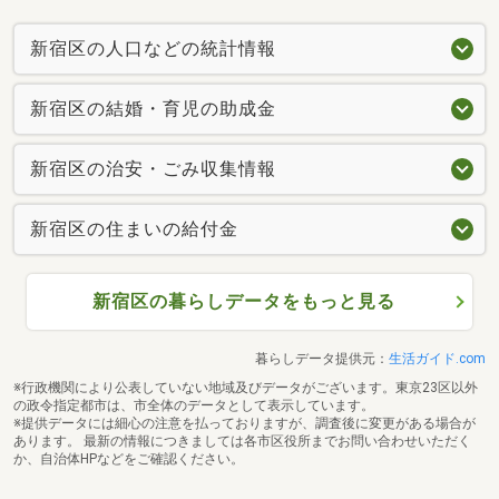
新宿区の人口などの統計情報
新宿区の結婚・育児の助成金
新宿区の治安・ごみ収集情報
新宿区の住まいの給付金
新宿区の暮らしデータをもっと見る
暮らしデータ提供元：
生活ガイド.com
※行政機関により公表していない地域及びデータがございます。東京23区以外
の政令指定都市は、市全体のデータとして表示しています。
※提供データには細心の注意を払っておりますが、調査後に変更がある場合が
あります。 最新の情報につきましては各市区役所までお問い合わせいただく
か、自治体HPなどをご確認ください。