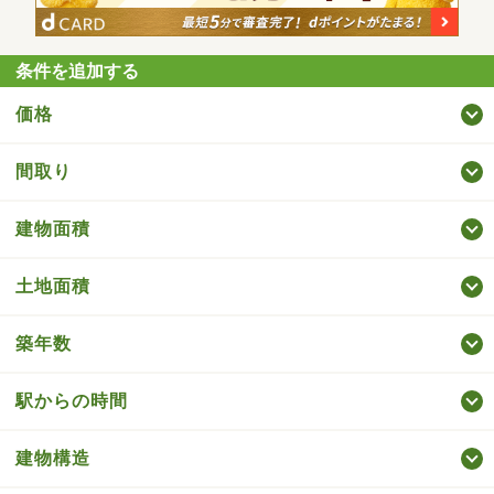
条件を追加する
価格
間取り
建物面積
土地面積
築年数
駅からの時間
建物構造