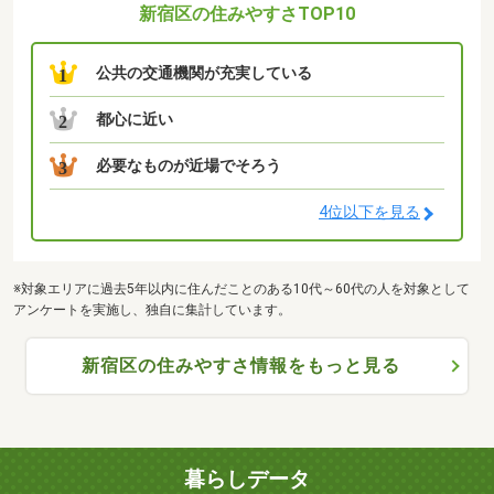
新宿区の住みやすさTOP10
公共の交通機関が充実している
1
都心に近い
2
必要なものが近場でそろう
3
4位以下を見る
※対象エリアに過去5年以内に住んだことのある10代～60代の人を対象として
アンケートを実施し、独自に集計しています。
新宿区の住みやすさ情報をもっと見る
暮らしデータ