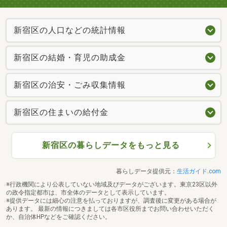
新宿区の人口などの統計情報
新宿区の結婚・育児の助成金
新宿区の治安・ごみ収集情報
新宿区の住まいの給付金
新宿区の暮らしデータをもっと見る
暮らしデータ提供元：
生活ガイド.com
※行政機関により公表していない地域及びデータがございます。東京23区以外
の政令指定都市は、市全体のデータとして表示しています。
※提供データには細心の注意を払っておりますが、調査後に変更がある場合が
あります。 最新の情報につきましては各市区役所までお問い合わせいただく
か、自治体HPなどをご確認ください。