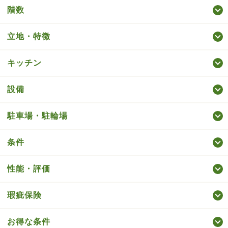
階数
立地・特徴
キッチン
設備
駐車場・駐輪場
条件
性能・評価
瑕疵保険
お得な条件