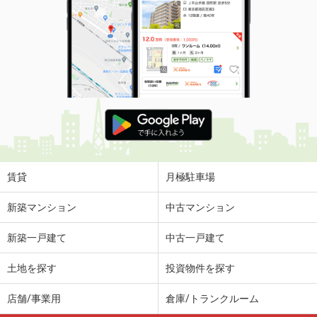
賃貸
月極駐車場
新築マンション
中古マンション
新築一戸建て
中古一戸建て
土地を探す
投資物件を探す
店舗/事業用
倉庫/トランクルーム