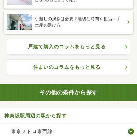
引越しの挨拶は必要？適切な時間や粗品・手
土産の選び方
戸建て購入のコラムをもっと見る
住まいのコラムをもっと見る
その他の条件から探す
神楽坂駅周辺の駅から探す
東京メトロ東西線