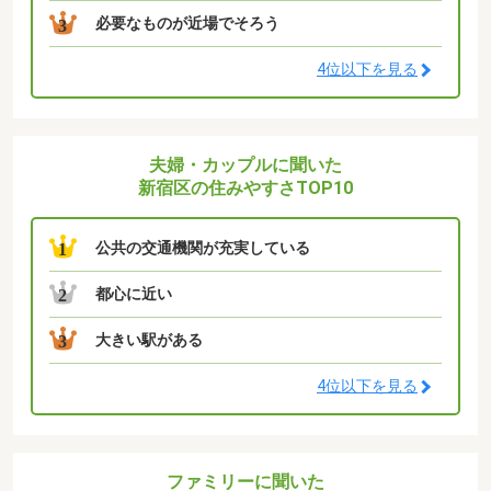
必要なものが近場でそろう
3
4位以下を見る
夫婦・カップルに聞いた
新宿区の住みやすさTOP10
公共の交通機関が充実している
1
都心に近い
2
大きい駅がある
3
4位以下を見る
ファミリーに聞いた