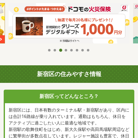
新宿区の住みやすさ情報
新宿区ってどんなところ？
新宿区には、日本有数のターミナル駅・新宿駅があり、区内に
は合計16路線が乗り入れています。通勤はもちろん、休日を
アクティブに過ごしたい人に最適な地域です。
新宿駅の歌舞伎町をはじめ、新大久保駅や高田馬場駅周辺など
に繁華街が多数点在しています。レジャー施設も豊富で、休日