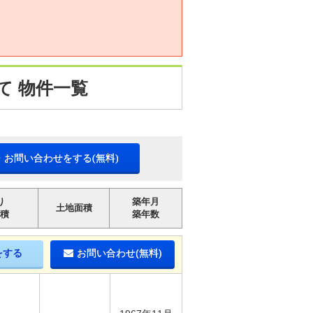
。
て 物件一覧
・お問い合わせをする(無料)
り
築年月
土地面積
積
築年数
をする
お問い合わせ(無料)