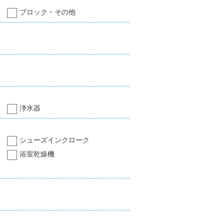
ブロック・その他
浄水器
シューズインクローク
浴室乾燥機