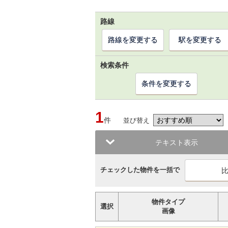
路線
路線を変更する
駅を変更する
検索条件
条件を変更する
1
件
並び替え
テキスト表示
チェックした物件を一括で
物件タイプ
選択
画像