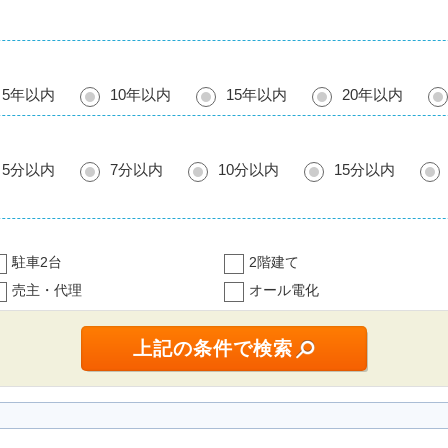
5年以内
10年以内
15年以内
20年以内
5分以内
7分以内
10分以内
15分以内
駐車2台
2階建て
売主・代理
オール電化