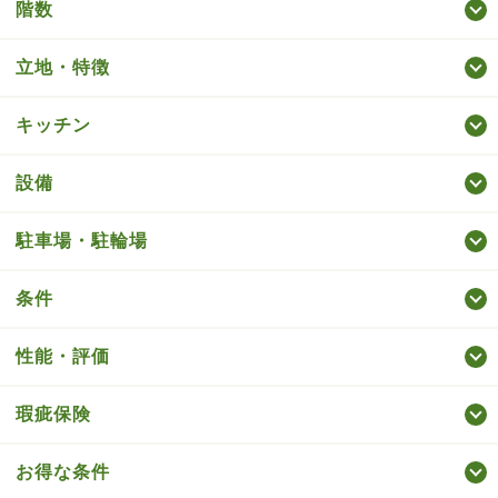
階数
立地・特徴
キッチン
設備
駐車場・駐輪場
条件
性能・評価
瑕疵保険
お得な条件