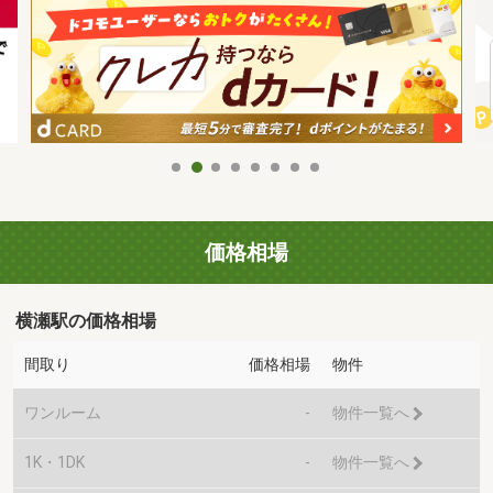
価格相場
横瀬駅の価格相場
間取り
価格相場
物件
ワンルーム
-
物件一覧へ
1K・1DK
-
物件一覧へ