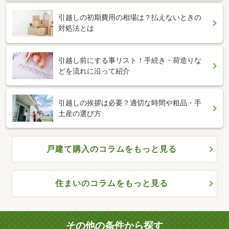
引越しの初期費用の相場は？払えないときの
対処法とは
引越し前にする事リスト！手続き・荷造りな
どを流れに沿って紹介
引越しの挨拶は必要？適切な時間や粗品・手
土産の選び方
戸建て購入のコラムをもっと見る
住まいのコラムをもっと見る
その他の条件から探す