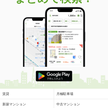
賃貸
月極駐車場
新築マンション
中古マンション