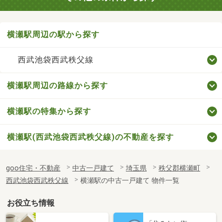
横瀬駅周辺の駅から探す
西武池袋西武秩父線
横瀬駅周辺の路線から探す
横瀬駅の特集から探す
横瀬駅(西武池袋西武秩父線)の不動産を探す
goo住宅・不動産
中古一戸建て
埼玉県
秩父郡横瀬町
西武池袋西武秩父線
横瀬駅の中古一戸建て 物件一覧
お役立ち情報