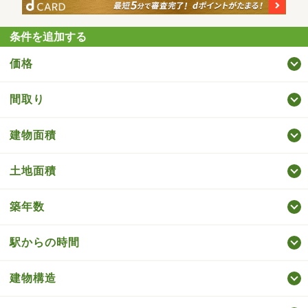
条件を追加する
価格
間取り
建物面積
土地面積
築年数
駅からの時間
建物構造