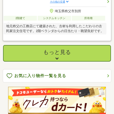
その他の交通
埼玉県秩父市別所
2階建て
システムキッチン
所有権
地元秩父の工務店にて建築された、古材を利用したこだわりの古
民家注文住宅です。2階ベランダからの日当たり・眺望良好です。
もっと見る
お気に入り物件一覧を見る