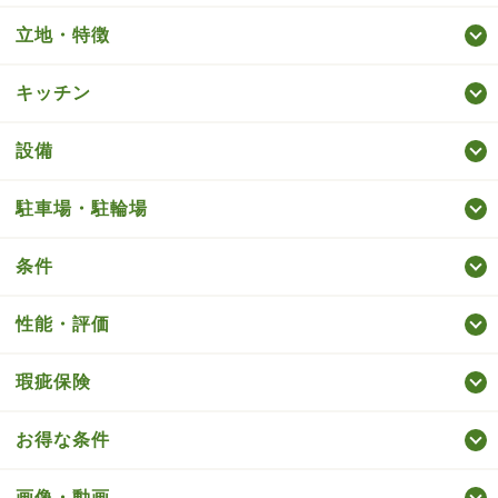
立地・特徴
キッチン
設備
駐車場・駐輪場
条件
性能・評価
瑕疵保険
お得な条件
画像・動画