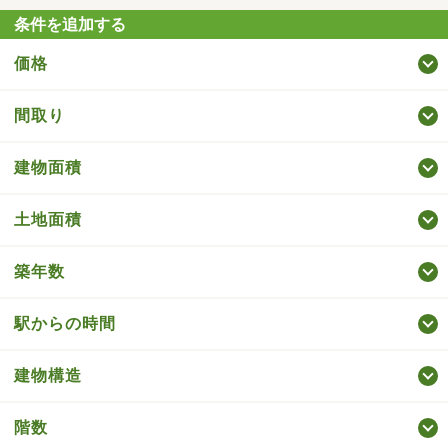
条件を追加する
価格
間取り
建物面積
土地面積
築年数
駅からの時間
建物構造
階数