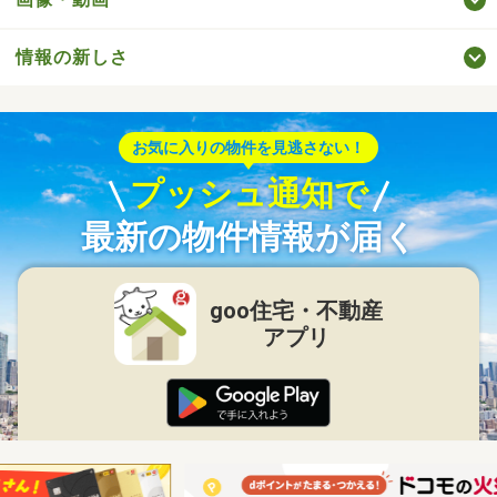
情報の新しさ
お気に入りの物件を見逃さない！
プッシュ通知で
最新の物件情報が届く
goo住宅・不動産
アプリ