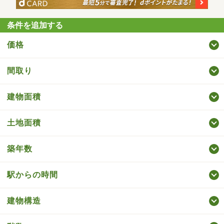
条件を追加する
価格
間取り
建物面積
土地面積
築年数
駅からの時間
建物構造