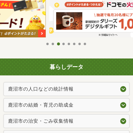
暮らしデータ
鹿沼市の人口などの統計情報
鹿沼市の結婚・育児の助成金
鹿沼市の治安・ごみ収集情報