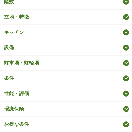
階数
立地・特徴
キッチン
設備
駐車場・駐輪場
条件
性能・評価
瑕疵保険
お得な条件