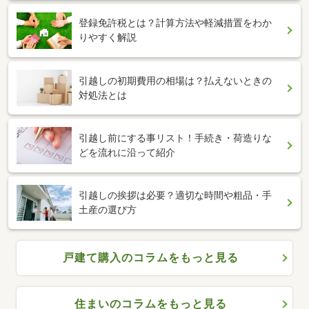
登録免許税とは？計算方法や軽減措置をわか
りやすく解説
引越しの初期費用の相場は？払えないときの
対処法とは
引越し前にする事リスト！手続き・荷造りな
どを流れに沿って紹介
引越しの挨拶は必要？適切な時間や粗品・手
土産の選び方
戸建て購入のコラムをもっと見る
住まいのコラムをもっと見る