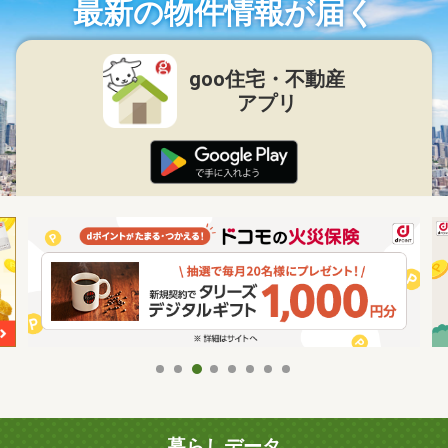
最新の物件情報が届く
goo住宅・不動産
アプリ
暮らしデータ