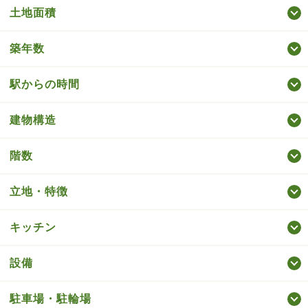
土地面積
築年数
駅からの時間
建物構造
階数
立地・特徴
キッチン
設備
駐車場・駐輪場