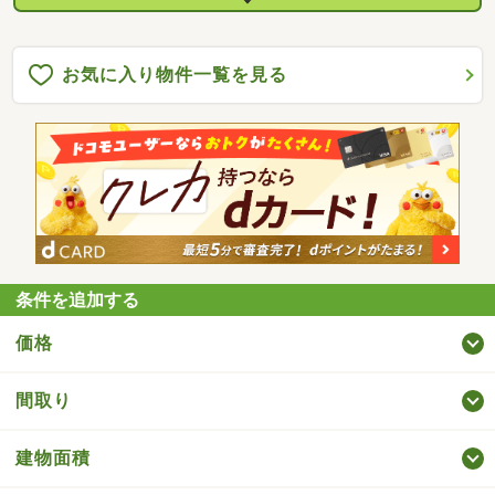
お気に入り物件一覧を見る
条件を追加する
価格
間取り
建物面積