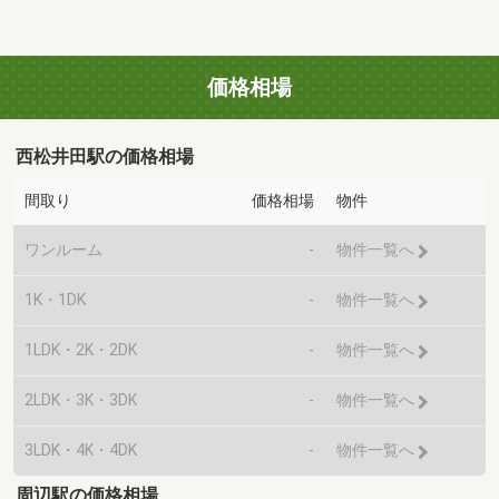
価格相場
西松井田駅の価格相場
間取り
価格相場
物件
ワンルーム
-
物件一覧へ
1K・1DK
-
物件一覧へ
1LDK・2K・2DK
-
物件一覧へ
2LDK・3K・3DK
-
物件一覧へ
3LDK・4K・4DK
-
物件一覧へ
周辺駅の価格相場