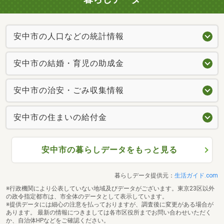
安中市の人口などの統計情報
安中市の結婚・育児の助成金
安中市の治安・ごみ収集情報
安中市の住まいの給付金
安中市の暮らしデータをもっと見る
暮らしデータ提供元：
生活ガイド.com
※行政機関により公表していない地域及びデータがございます。東京23区以外
の政令指定都市は、市全体のデータとして表示しています。
※提供データには細心の注意を払っておりますが、調査後に変更がある場合が
あります。 最新の情報につきましては各市区役所までお問い合わせいただく
か、自治体HPなどをご確認ください。