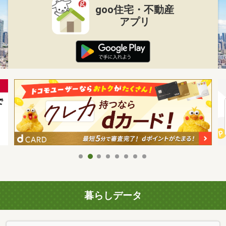
goo住宅・不動産
アプリ
暮らしデータ