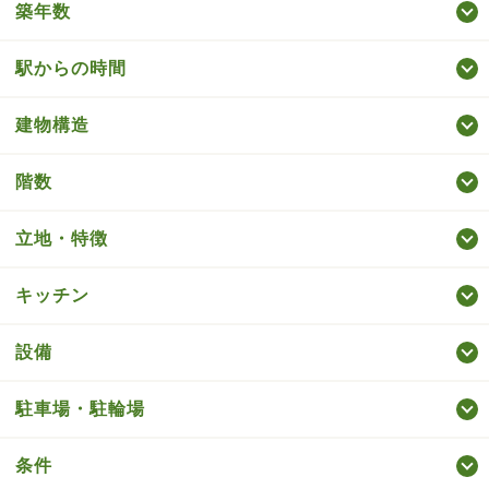
築年数
駅からの時間
建物構造
階数
立地・特徴
キッチン
設備
駐車場・駐輪場
条件