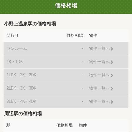
価格相場
小野上温泉駅の価格相場
間取り
価格相場
物件
ワンルーム
-
物件一覧へ
1K・1DK
-
物件一覧へ
1LDK・2K・2DK
-
物件一覧へ
2LDK・3K・3DK
-
物件一覧へ
3LDK・4K・4DK
-
物件一覧へ
周辺駅の価格相場
駅
価格相場
物件