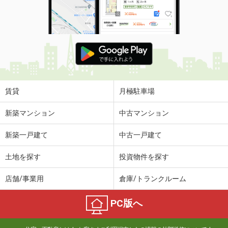
賃貸
月極駐車場
新築マンション
中古マンション
新築一戸建て
中古一戸建て
土地を探す
投資物件を探す
店舗/事業用
倉庫/トランクルーム
PC版へ