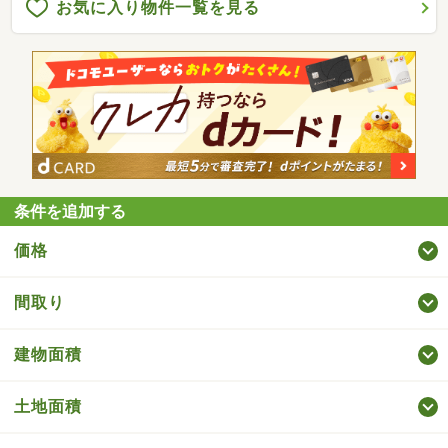
お気に入り物件一覧を見る
条件を追加する
価格
間取り
建物面積
土地面積