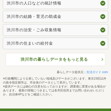
渋川市の人口などの統計情報
渋川市の結婚・育児の助成金
渋川市の治安・ごみ収集情報
渋川市の住まいの給付金
渋川市の暮らしデータをもっと見る
暮らしデータ提供元：
生活ガイド.com
※行政機関により公表していない地域及びデータがございます。東京23区以外
の政令指定都市は、市全体のデータとして表示しています。
※提供データには細心の注意を払っておりますが、調査後に変更がある場合が
あります。 最新の情報につきましては各市区役所までお問い合わせいただく
か、自治体HPなどをご確認ください。