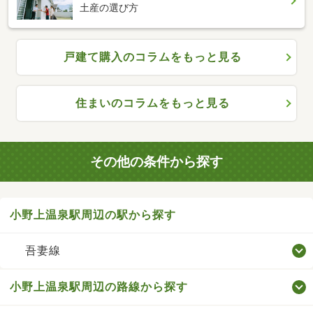
土産の選び方
戸建て購入のコラムをもっと見る
住まいのコラムをもっと見る
その他の条件から探す
小野上温泉駅周辺の駅から探す
吾妻線
小野上温泉駅周辺の路線から探す