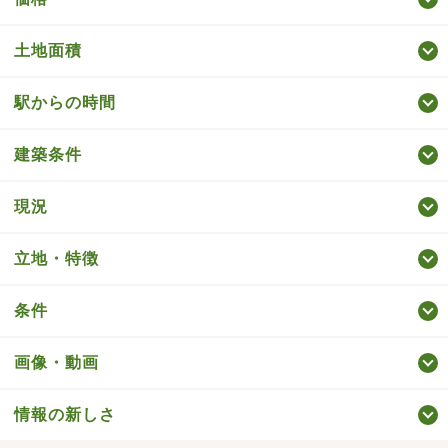
土地面積
駅からの時間
建築条件
現況
立地・特徴
条件
画像・動画
情報の新しさ