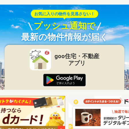
お気に入りの物件を見逃さない！
プッシュ通知で
最新の物件情報が届く
goo住宅・不動産
アプリ