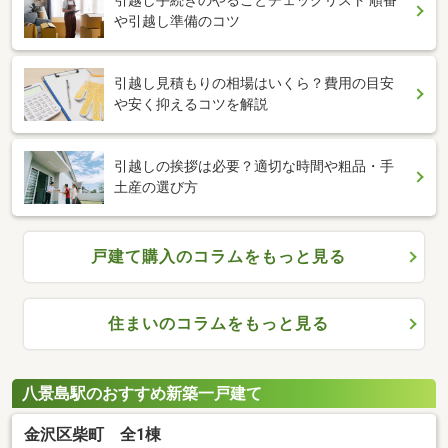
や引越し準備のコツ
引越し見積もりの相場はいくら？費用の目安
や安く抑えるコツを解説
引越しの挨拶は必要？適切な時間や粗品・手
土産の選び方
戸建て購入のコラムをもっと見る
住まいのコラムをもっと見る
八景島駅のおすすめ新築一戸建て
金沢区柴町 全1棟