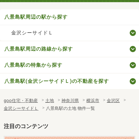
八景島駅周辺の駅から探す
金沢シーサイドＬ
八景島駅周辺の路線から探す
八景島駅の特集から探す
八景島駅(金沢シーサイドＬ)の不動産を探す
goo住宅・不動産
土地
神奈川県
横浜市
金沢区
金沢シーサイドＬ
八景島駅の土地 物件一覧
注目のコンテンツ