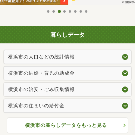
暮らしデータ
横浜市の人口などの統計情報
横浜市の結婚・育児の助成金
横浜市の治安・ごみ収集情報
横浜市の住まいの給付金
横浜市の暮らしデータをもっと見る