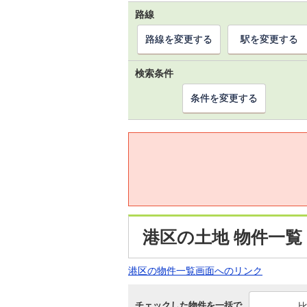
路線
路線を変更する
駅を変更する
検索条件
条件を変更する
港区の土地 物件一覧
港区の物件一覧画面へのリンク
チェックした物件を一括で