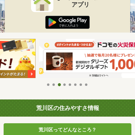
アプリ
荒川区の住みやすさ情報
荒川区ってどんなところ？