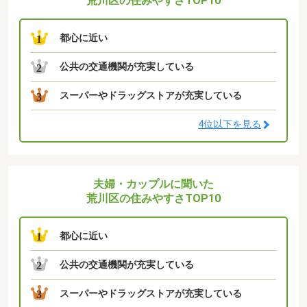
荒川区の住みやすさTOP10
都心に近い
1
公共の交通機関が充実している
2
スーパーやドラッグストアが充実している
3
4位以下を見る
夫婦・カップルに聞いた
荒川区の住みやすさTOP10
都心に近い
1
公共の交通機関が充実している
2
スーパーやドラッグストアが充実している
3