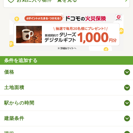
条件を追加する
価格
土地面積
駅からの時間
建築条件