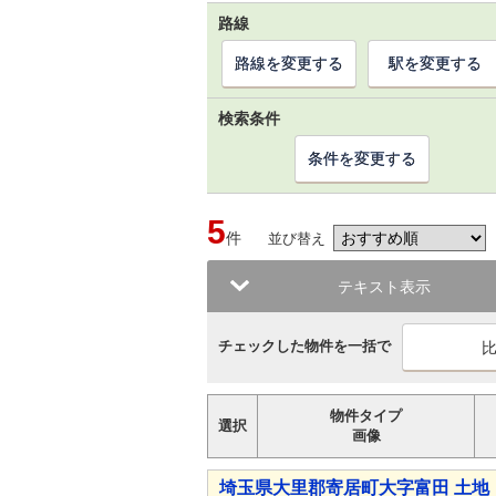
路線
路線を変更する
駅を変更する
検索条件
条件を変更する
5
件
並び替え
テキスト表示
チェックした物件を一括で
物件タイプ
選択
画像
埼玉県大里郡寄居町大字富田 土地