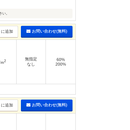
さい。
お問い合わせ(無料)
りに追加
無指定
60%
2
7m
なし
200%
お問い合わせ(無料)
りに追加