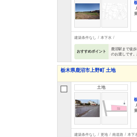
建築条件なし
本下水
鹿沼駅まで徒歩
おすすめポイント
のお渡しです。
栃木県鹿沼市上野町 土地
土地
建築条件なし
更地
南道路
本下