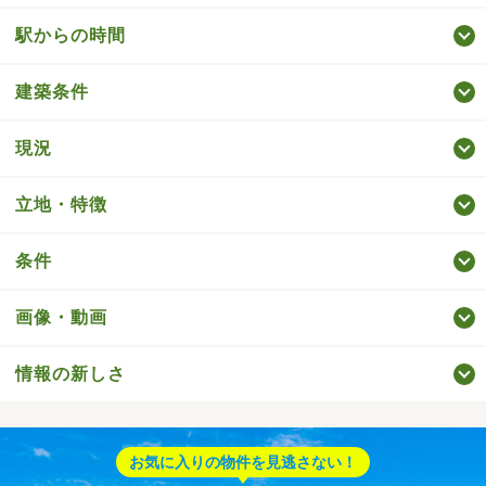
駅からの時間
建築条件
現況
立地・特徴
条件
画像・動画
情報の新しさ
お気に入りの物件を見逃さない！