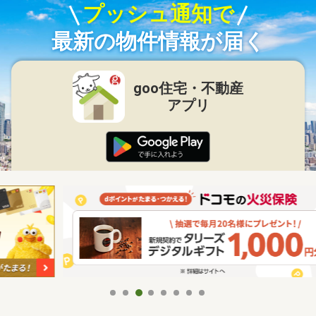
プッシュ通知で
最新の物件情報が届く
goo住宅・不動産
アプリ