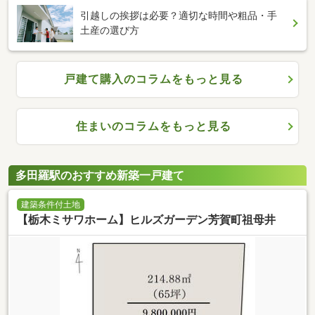
引越しの挨拶は必要？適切な時間や粗品・手
土産の選び方
戸建て購入のコラムをもっと見る
住まいのコラムをもっと見る
多田羅駅のおすすめ新築一戸建て
建築条件付土地
【栃木ミサワホーム】ヒルズガーデン芳賀町祖母井