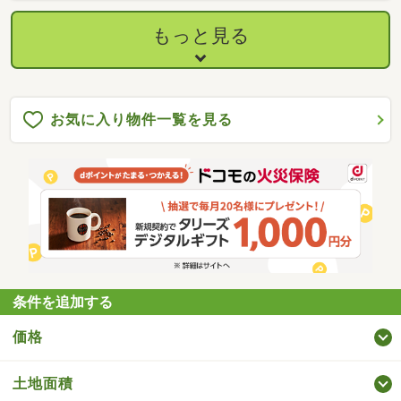
もっと見る
お気に入り物件一覧を見る
条件を追加する
価格
土地面積