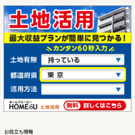
お役立ち情報