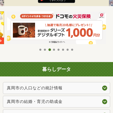
暮らしデータ
真岡市の人口などの統計情報
真岡市の結婚・育児の助成金