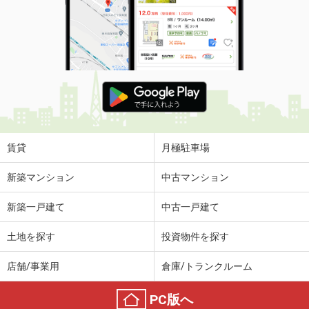
賃貸
月極駐車場
新築マンション
中古マンション
新築一戸建て
中古一戸建て
土地を探す
投資物件を探す
店舗/事業用
倉庫/トランクルーム
PC版へ