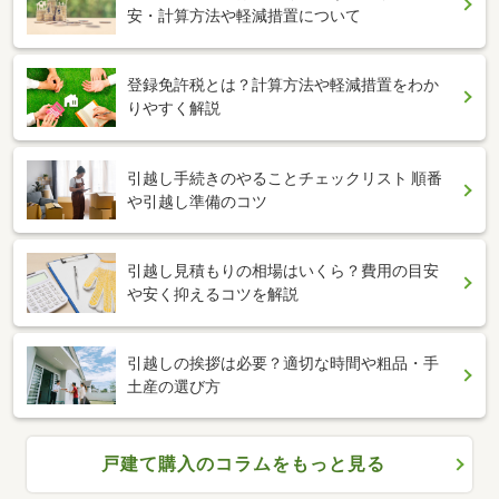
安・計算方法や軽減措置について
登録免許税とは？計算方法や軽減措置をわか
りやすく解説
引越し手続きのやることチェックリスト 順番
や引越し準備のコツ
引越し見積もりの相場はいくら？費用の目安
や安く抑えるコツを解説
引越しの挨拶は必要？適切な時間や粗品・手
土産の選び方
戸建て購入のコラムをもっと見る