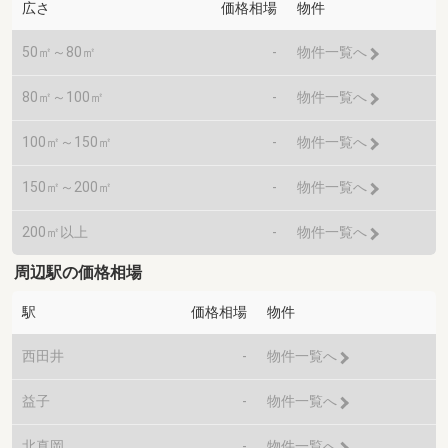
広さ
価格相場
物件
50㎡～80㎡
-
物件一覧へ
80㎡～100㎡
-
物件一覧へ
100㎡～150㎡
-
物件一覧へ
150㎡～200㎡
-
物件一覧へ
200㎡以上
-
物件一覧へ
周辺駅の価格相場
駅
価格相場
物件
西田井
-
物件一覧へ
益子
-
物件一覧へ
北真岡
-
物件一覧へ