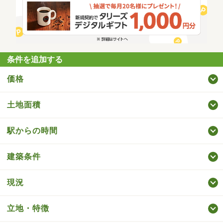
条件を追加する
価格
土地面積
駅からの時間
建築条件
現況
立地・特徴