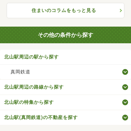
住まいのコラムをもっと見る
その他の条件から探す
北山駅周辺の駅から探す
真岡鉄道
北山駅周辺の路線から探す
北山駅の特集から探す
北山駅(真岡鉄道)の不動産を探す