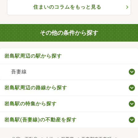
住まいのコラムをもっと見る
その他の条件から探す
岩島駅周辺の駅から探す
吾妻線
岩島駅周辺の路線から探す
岩島駅の特集から探す
岩島駅(吾妻線)の不動産を探す