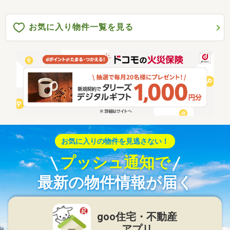
お気に入り物件一覧を見る
お気に入りの物件を見逃さない！
プッシュ通知で
最新の物件情報が届く
goo住宅・不動産
アプリ