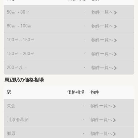
50㎡～80㎡
-
物件一覧へ
80㎡～100㎡
-
物件一覧へ
100㎡～150㎡
-
物件一覧へ
150㎡～200㎡
-
物件一覧へ
200㎡以上
-
物件一覧へ
周辺駅の価格相場
駅
価格相場
物件
矢倉
-
物件一覧へ
川原湯温泉
-
物件一覧へ
郷原
-
物件一覧へ