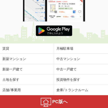
賃貸
月極駐車場
新築マンション
中古マンション
新築一戸建て
中古一戸建て
土地を探す
投資物件を探す
店舗/事業用
倉庫/トランクルーム
PC版へ