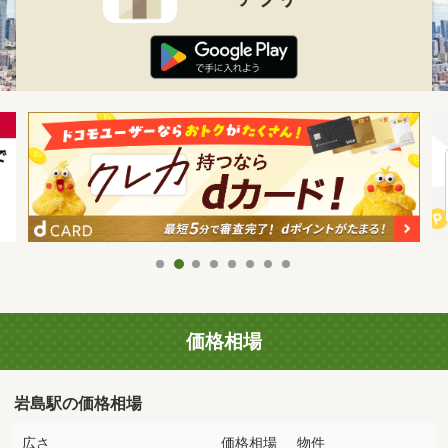
価格相場
岩島駅の価格相場
広さ
価格相場
物件