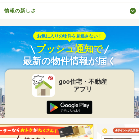
情報の新しさ
お気に入りの物件を見逃さない！
プッシュ通知で
最新の物件情報が届く
goo住宅・不動産
アプリ