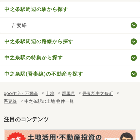
中之条駅周辺の駅から探す
吾妻線
中之条駅周辺の路線から探す
中之条駅の特集から探す
中之条駅(吾妻線)の不動産を探す
goo住宅・不動産
土地
群馬県
吾妻郡中之条町
吾妻線
中之条駅の土地 物件一覧
注目のコンテンツ