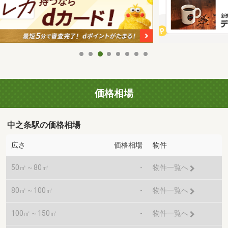
価格相場
中之条駅の価格相場
広さ
価格相場
物件
50㎡～80㎡
-
物件一覧へ
80㎡～100㎡
-
物件一覧へ
100㎡～150㎡
-
物件一覧へ