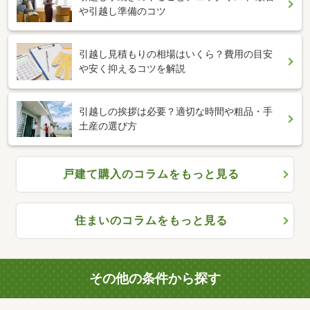
や引越し準備のコツ
引越し見積もりの相場はいくら？費用の目安
や安く抑えるコツを解説
引越しの挨拶は必要？適切な時間や粗品・手
土産の選び方
戸建て購入のコラムをもっと見る
住まいのコラムをもっと見る
その他の条件から探す