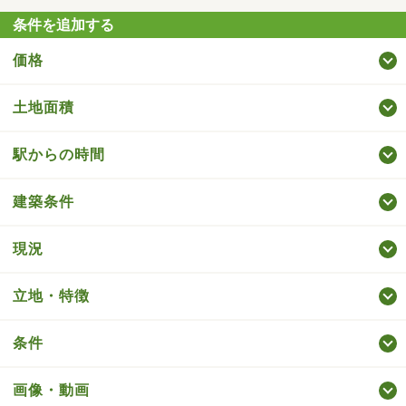
条件を追加する
価格
土地面積
駅からの時間
建築条件
現況
立地・特徴
条件
画像・動画