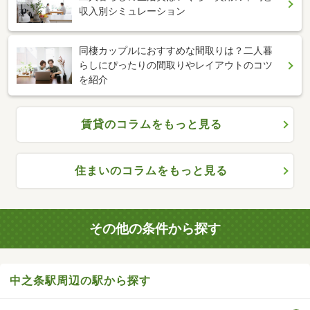
収入別シミュレーション
同棲カップルにおすすめな間取りは？二人暮
らしにぴったりの間取りやレイアウトのコツ
を紹介
賃貸のコラムをもっと見る
住まいのコラムをもっと見る
その他の条件から探す
中之条駅周辺の駅から探す