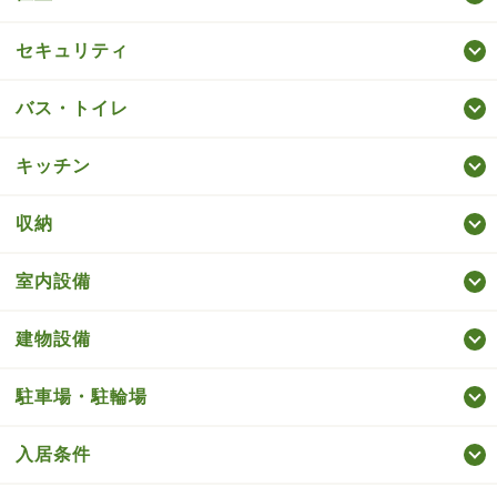
セキュリティ
バス・トイレ
キッチン
収納
室内設備
建物設備
駐車場・駐輪場
入居条件