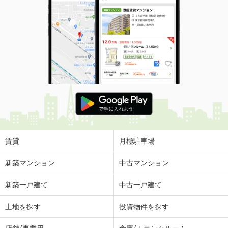
賃貸
月極駐車場
新築マンション
中古マンション
新築一戸建て
中古一戸建て
土地を探す
投資物件を探す