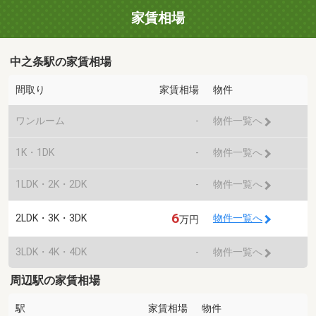
家賃相場
中之条駅の家賃相場
間取り
家賃相場
物件
ワンルーム
-
物件一覧へ
1K・1DK
-
物件一覧へ
1LDK・2K・2DK
-
物件一覧へ
6
2LDK・3K・3DK
物件一覧へ
万円
3LDK・4K・4DK
-
物件一覧へ
周辺駅の家賃相場
駅
家賃相場
物件