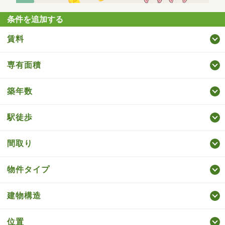
条件を追加する
賃料
専有面積
築年数
駅徒歩
間取り
物件タイプ
建物構造
位置