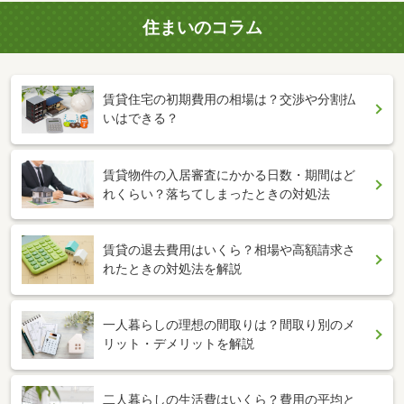
住まいのコラム
賃貸住宅の初期費用の相場は？交渉や分割払
いはできる？
賃貸物件の入居審査にかかる日数・期間はど
れくらい？落ちてしまったときの対処法
賃貸の退去費用はいくら？相場や高額請求さ
れたときの対処法を解説
一人暮らしの理想の間取りは？間取り別のメ
リット・デメリットを解説
二人暮らしの生活費はいくら？費用の平均と