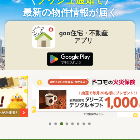
プッシュ通知で
最新の物件情報が届く
goo住宅・不動産
アプリ