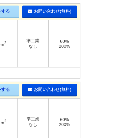
をする
お問い合わせ(無料)
準工業
60%
2
9m
なし
200%
をする
お問い合わせ(無料)
準工業
60%
2
2m
なし
200%