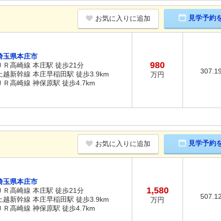
見学予約
お気に入りに追加
埼玉県本庄市
980
ＪＲ高崎線 本庄駅 徒歩21分
307.1
上越新幹線 本庄早稲田駅 徒歩3.9km
万円
ＪＲ高崎線 神保原駅 徒歩4.7km
見学予約
お気に入りに追加
埼玉県本庄市
1,580
ＪＲ高崎線 本庄駅 徒歩21分
507.1
上越新幹線 本庄早稲田駅 徒歩3.9km
万円
ＪＲ高崎線 神保原駅 徒歩4.7km